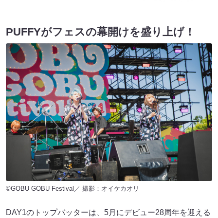
PUFFYがフェスの幕開けを盛り上げ！
©GOBU GOBU Festival／ 撮影：オイケカオリ
DAY1のトップバッターは、5月にデビュー28周年を迎える