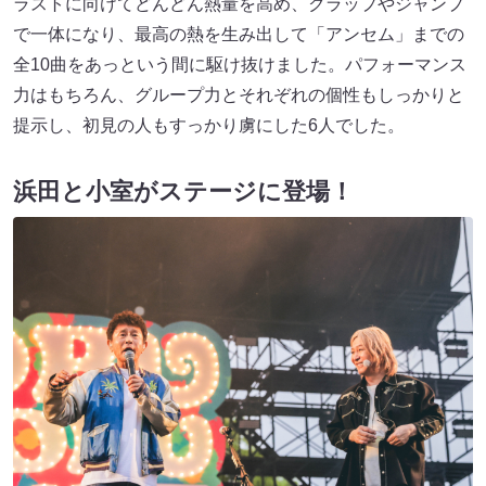
ラストに向けてどんどん熱量を高め、クラップやジャンプ
で一体になり、最高の熱を生み出して「アンセム」までの
全10曲をあっという間に駆け抜けました。パフォーマンス
力はもちろん、グループ力とそれぞれの個性もしっかりと
提示し、初見の人もすっかり虜にした6人でした。
浜田と小室がステージに登場！