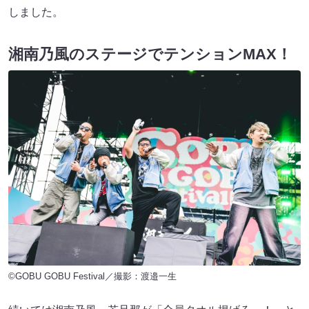
しました。
湘南乃風のステージでテンションMAX！
©GOBU GOBU Festival／撮影：渡邉一生