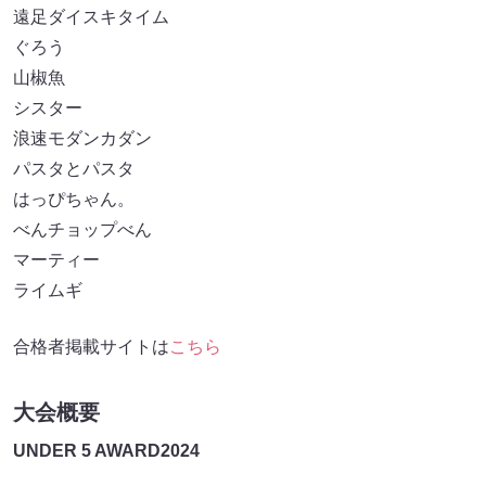
遠足ダイスキタイム
ぐろう
山椒魚
シスター
浪速モダンカダン
パスタとパスタ
はっぴちゃん。
べんチョップべん
マーティー
ライムギ
合格者掲載サイトは
こちら
大会概要
UNDER 5 AWARD2024