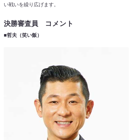
い戦いを繰り広げます。
決勝審査員 コメント
■哲夫（笑い飯）