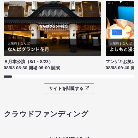
８月本公演（8/1～8/23）
マンゲキお笑い
08/08 08:30 開場 09:00 開演
08/08 09:40 開
サイトを閲覧する
クラウドファンディング