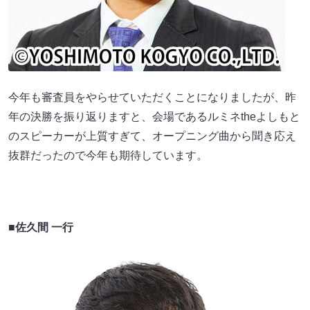
今年も審査員をやらせていただくことになりましたが、昨
年の決勝を振り返りますと、会場であるルミネtheよしもと
のスピーカーが上質すぎて、オープニング曲から聞き応え
抜群だったので今年も期待しています。
■佐久間 一行