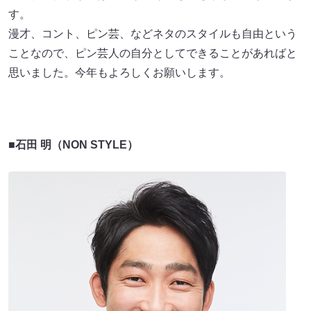
す。
漫才、コント、ピン芸、などネタのスタイルも自由という
ことなので、ピン芸人の自分としてできることがあればと
思いました。今年もよろしくお願いします。
■石田 明（NON STYLE）