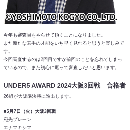
今年も審査員をやらせて頂くことになりました。
また新たな若手の才能をいち早く見れると思うと楽しみで
す。
今回審査するのは2回目ですが前回のことを忘れてしまっ
ているので、また初心に返って審査したいと思います。
UNDER5 AWARD 2024大阪3回戦 合格者
26組が大阪準決勝に進出します。
■5月7日（火）大阪3回戦
宛先プレーン
エナマキシマ