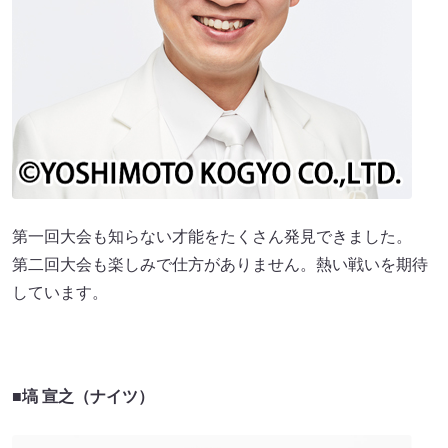
第一回大会も知らない才能をたくさん発見できました。
第二回大会も楽しみで仕方がありません。熱い戦いを期待
しています。
■塙 宣之（ナイツ）