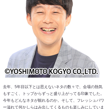
去年、5年目以下とは思えないネタの数々で、会場の熱気
もすごく、トップからずっと盛り上がってる印象でした。
今年もどんなネタが観れるのか。そして、フレッシュパワ
ー溢れて何かしらはみ出してくるものも楽しみにしていま