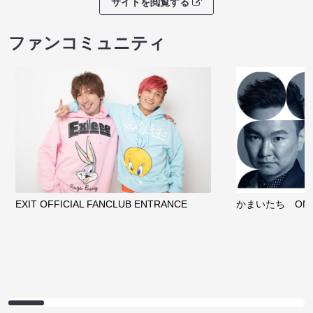
サイトを閲覧する
ファンコミュニティ
EXIT OFFICIAL FANCLUB ENTRANCE
かまいたち OMA