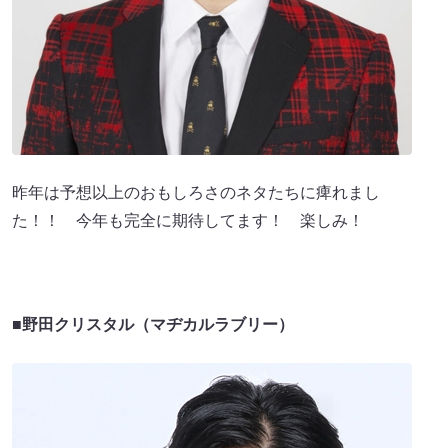
昨年は予想以上のおもしろさのネタたちに痺れまし
た！！ 今年も完全に期待してます！ 楽しみ！
■野田クリスタル（マヂカルラブリー）