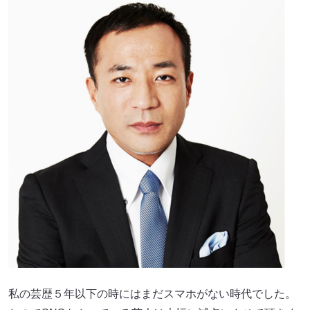
私の芸歴５年以下の時にはまだスマホがない時代でした。