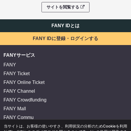
サイトを閲覧する
FANY IDとは
FANY IDに登録・ログインする
FANYサービス
FANY
FANY Ticket
FANY Online Ticket
FANY Channel
FANY Crowdfunding
FANY Mall
FANY Commu
当サイトは、お客様の使いやすさ、利用状況の分析のためCookieを利用