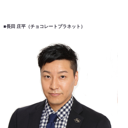
■長田 庄平（チョコレートプラネット）