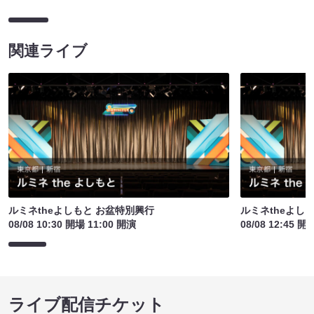
関連ライブ
ルミネtheよしもと お盆特別興行
ルミネtheよし
08/08 10:30 開場 11:00 開演
08/08 12:45 開
ライブ配信チケット