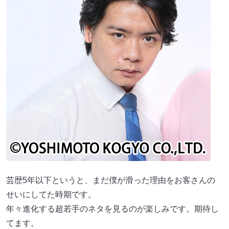
芸歴5年以下というと、まだ僕が滑った理由をお客さんの
せいにしてた時期です。
年々進化する超若手のネタを見るのが楽しみです。期待し
てます。