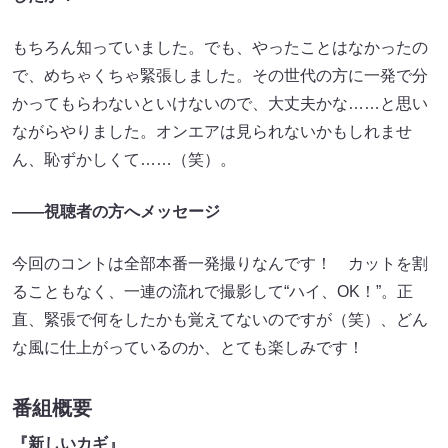
もちろん知っていました。でも、やったことはなかったの
で、めちゃくちゃ緊張しました。その世代の方に一発で分
かってもらわないといけないので、大丈夫かな……と思い
ながらやりました。オンエアは見られないかもしれませ
ん、恥ずかしくて……（笑）。
――視聴者の方へメッセージ
今回のコントは全部本番一発撮りなんです！ カットを割
ることもなく、一連の流れで撮影して“ハイ、OK！”。正
直、緊張で何をしたかも覚えてないのですが（笑）、どん
な風に仕上がっているのか、とても楽しみです！
番組概要
『新しいカギ』