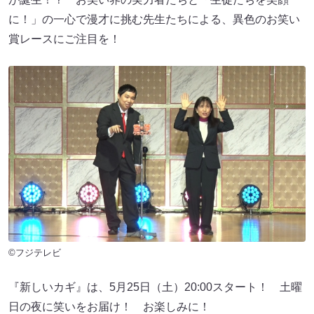
に！」の一心で漫才に挑む先生たちによる、異色のお笑い
賞レースにご注目を！
©フジテレビ
『新しいカギ』は、5月25日（土）20:00スタート！ 土曜
日の夜に笑いをお届け！ お楽しみに！