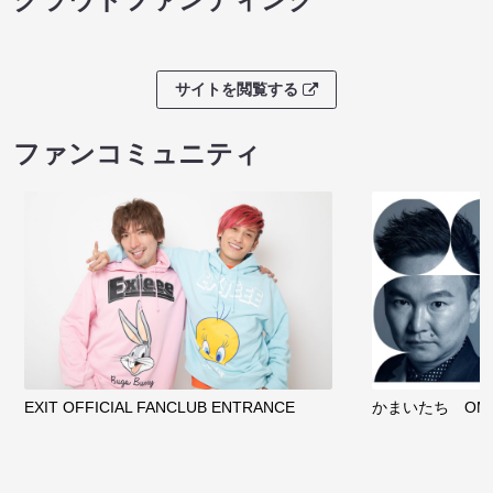
サイトを閲覧する
ファンコミュニティ
EXIT OFFICIAL FANCLUB ENTRANCE
かまいたち OMA