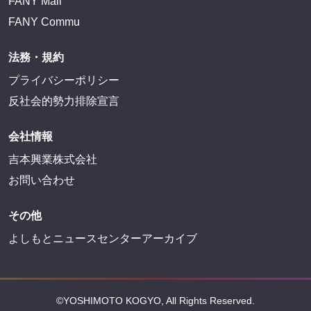
FANY Mall
FANY Commu
法務・規約
プライバシーポリシー
反社会的勢力排除宣言
会社情報
吉本興業株式会社
お問い合わせ
その他
よしもとニュースセンターアーカイブ
©YOSHIMOTO KOGYO, All Rights Reserved.