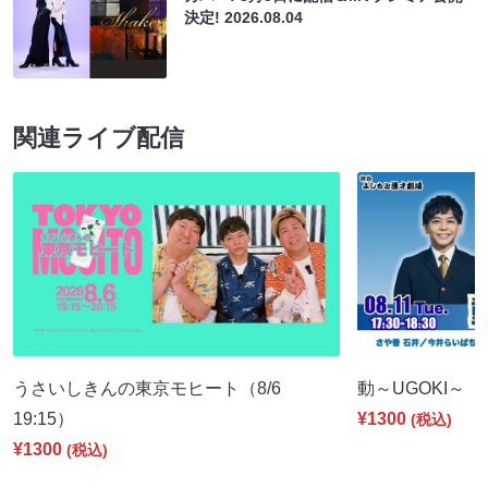
決定!
2026.08.04
関連ライブ配信
うさいしきんの東京モヒート（8/6
動～UGOKI～（8/
19:15）
¥1300
(税込)
¥1300
(税込)