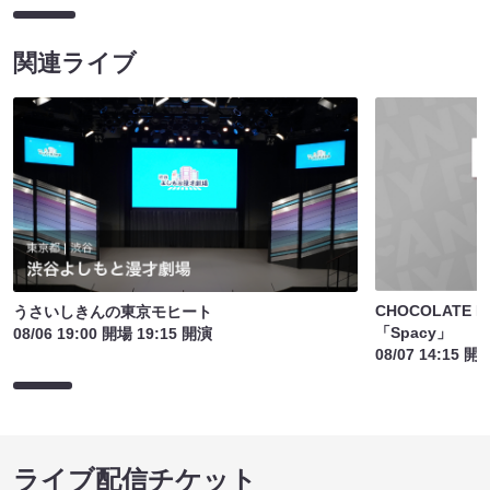
関連ライブ
CHOCOLATE PL
うさいしきんの東京モヒート
「Spacy」
08/06 19:00 開場 19:15 開演
08/07 14:15 開
ライブ配信チケット