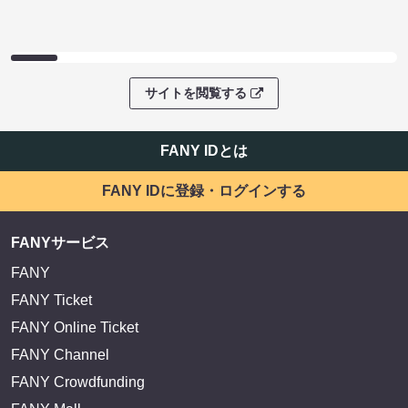
サイトを閲覧する
FANY IDとは
FANY IDに登録・ログインする
FANYサービス
FANY
FANY Ticket
FANY Online Ticket
FANY Channel
FANY Crowdfunding