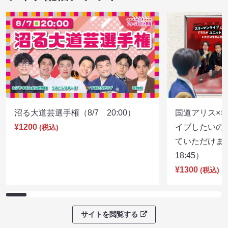
沼る大道芸選手権（8/7 20:00）
国道アリス×
¥1200
イブしたいの
(税込)
ていただけま
18:45）
¥1300
(税込)
サイトを閲覧する