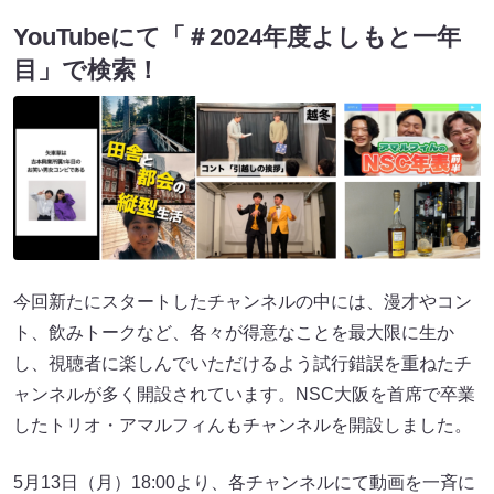
YouTubeにて「＃2024年度よしもと一年
目」で検索！
今回新たにスタートしたチャンネルの中には、漫才やコン
ト、飲みトークなど、各々が得意なことを最大限に生か
し、視聴者に楽しんでいただけるよう試行錯誤を重ねたチ
ャンネルが多く開設されています。NSC大阪を首席で卒業
したトリオ・アマルフィんもチャンネルを開設しました。
5月13日（月）18:00より、各チャンネルにて動画を一斉に