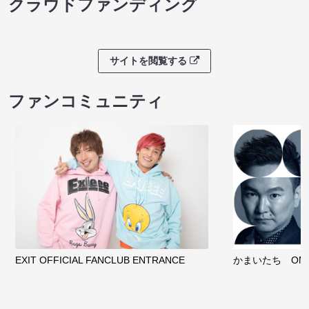
クラウドファンディング
サイトを閲覧する
ファンコミュニティ
EXIT OFFICIAL FANCLUB ENTRANCE
かまいたち OMA