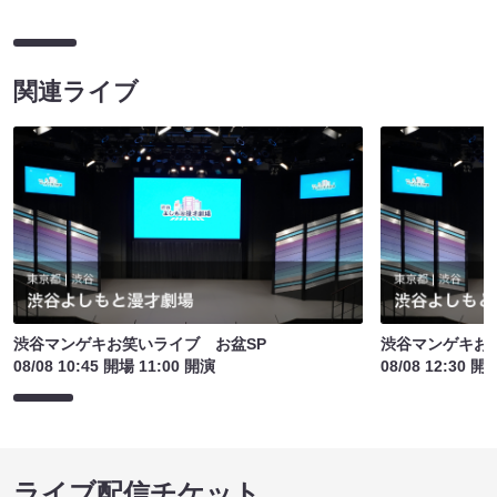
関連ライブ
渋谷マンゲキお笑いライブ お盆SP
渋谷マンゲキお
08/08 10:45 開場 11:00 開演
08/08 12:30 開
ライブ配信チケット