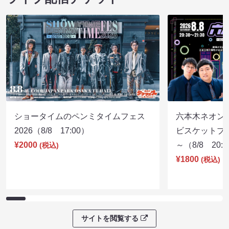
ショータイムのペンミタイムフェス
六本木ネオン
2026（8/8 17:00）
ビスケットブラ
¥2000
～（8/8 20:
(税込)
¥1800
(税込)
サイトを閲覧する