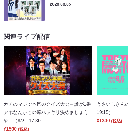
2026.08.05
関連ライブ配信
ガチのマジで本気のクイズ大会～誰が1番
うさいしきんの
アホなんかこの際ハッキリ決めましょう
19:15）
や～（8/2 17:30）
¥1300
(税込)
¥1500
(税込)