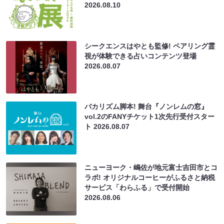
2026.08.10
シークエンスはやとも監修! ペアリング霊
視が体験できる占いコンテンツ登場
2026.08.07
バカリズム脚本! 舞台『ノンレムの窓』
vol.2のFANYチケット1次先行受付スター
ト
2026.08.07
ニューヨーク・嶋佐が地元富士吉田市とコ
ラボ! オリジナルコーヒーがふるさと納税
サービス「わらふる」で受付開始
2026.08.06