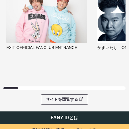
EXIT OFFICIAL FANCLUB ENTRANCE
かまいたち OMA
サイトを閲覧する
FANY IDとは