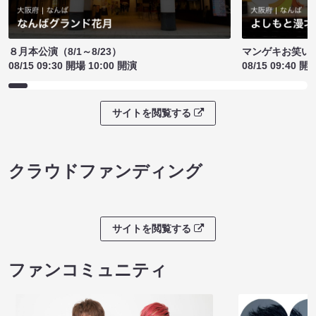
８月本公演（8/1～8/23）
マンゲキお笑い
08/15 09:30 開場 10:00 開演
08/15 09:40 開
サイトを閲覧する
クラウドファンディング
サイトを閲覧する
ファンコミュニティ