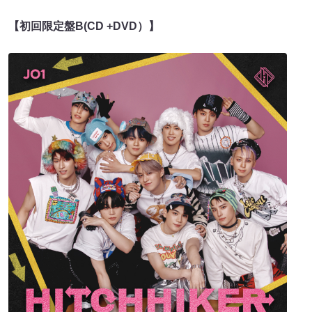
【初回限定盤B(CD +DVD）】