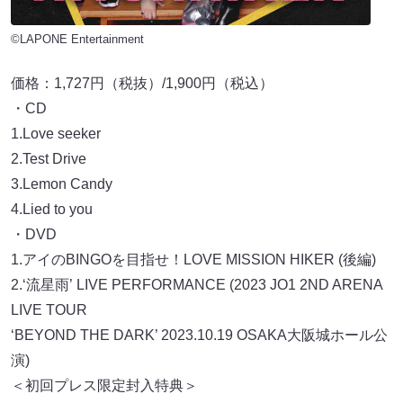
©LAPONE Entertainment
価格：1,727円（税抜）/1,900円（税込）
・CD
1.Love seeker
2.Test Drive
3.Lemon Candy
4.Lied to you
・DVD
1.アイのBINGOを目指せ！LOVE MISSION HIKER (後編)
2.‘流星雨’ LIVE PERFORMANCE (2023 JO1 2ND ARENA
LIVE TOUR
‘BEYOND THE DARK’ 2023.10.19 OSAKA大阪城ホール公
演)
＜初回プレス限定封入特典＞