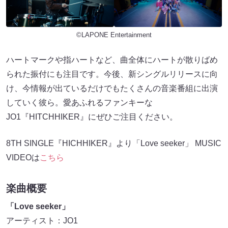
©LAPONE Entertainment
ハートマークや指ハートなど、曲全体にハートが散りばめ
られた振付にも注目です。今後、新シングルリリースに向
け、今情報が出ているだけでもたくさんの音楽番組に出演
していく彼ら。愛あふれるファンキーな
JO1『HITCHHIKER』にぜひご注目ください。
8TH SINGLE『HICHHIKER』より「Love seeker」 MUSIC
VIDEOは
こちら
楽曲概要
「Love seeker」
アーティスト：JO1