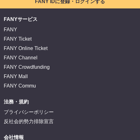
FANY IDに登録・ログインする
FANYサービス
FANY
FANY Ticket
FANY Online Ticket
FANY Channel
FANY Crowdfunding
FANY Mall
FANY Commu
法務・規約
プライバシーポリシー
反社会的勢力排除宣言
会社情報