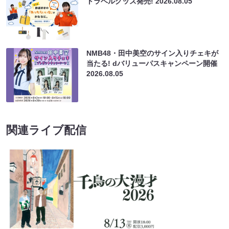
トラベルグッズ発売!
2026.08.05
NMB48・田中美空のサイン入りチェキが
当たる! dバリューパスキャンペーン開催
2026.08.05
関連ライブ配信