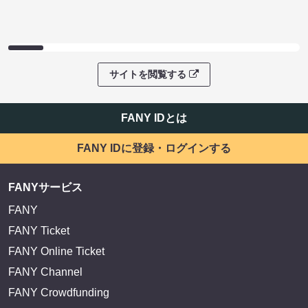
サイトを閲覧する
FANY IDとは
FANY IDに登録・ログインする
FANYサービス
FANY
FANY Ticket
FANY Online Ticket
FANY Channel
FANY Crowdfunding