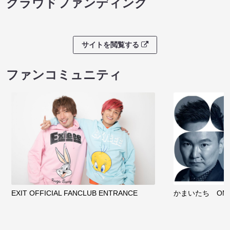
クラウドファンディング
サイトを閲覧する
ファンコミュニティ
EXIT OFFICIAL FANCLUB ENTRANCE
かまいたち OMA