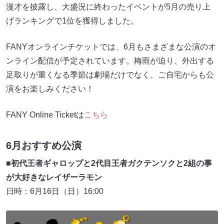
漫才を披露し、大盛況に終わったイベントが5月の売り上
げランキングで1位を獲得しました。
FANYオンラインチケットでは、6月もさまざまな公演のオ
ンライン配信が予定されています。梅雨が迫り、外出する
足取りが重くなる季節は劇場だけでなく、ご自宅からも公
演をお楽しみください！
FANY Online Ticketは
こちら
6月おすすめ公演
■初代王者ギャロップと2代目王者ガクテンソクと2組の事
が大好きなレイザーラモン
日時：6月16日（日）16:00