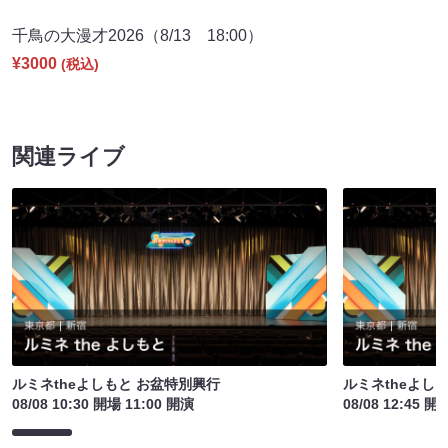
千鳥の大漫才2026（8/13 18:00）
¥3000
(税込)
関連ライブ
ルミネtheよしもと お盆特別興行
ルミネtheよし
08/08 10:30 開場 11:00 開演
08/08 12:45 開