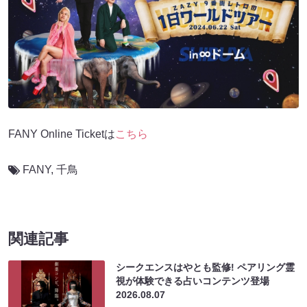
FANY Online Ticketは
こちら
FANY
,
千鳥
関連記事
シークエンスはやとも監修! ペアリング霊
視が体験できる占いコンテンツ登場
2026.08.07