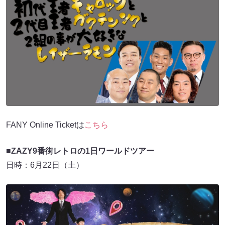
FANY Online Ticketは
こちら
■ZAZY9番街レトロの1日ワールドツアー
日時：6月22日（土）