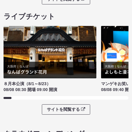
ライブチケット
８月本公演（8/1～8/23）
マンゲキお笑い
08/08 08:30 開場 09:00 開演
08/08 09:40 開
サイトを閲覧する