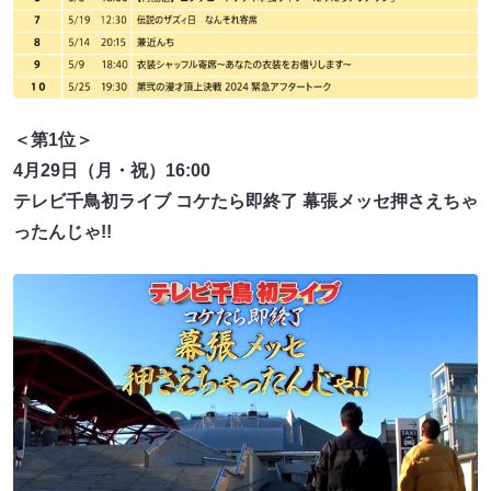
＜第1位＞
4月29日（月・祝）16:00
テレビ千鳥初ライブ コケたら即終了 幕張メッセ押さえちゃ
ったんじゃ!!