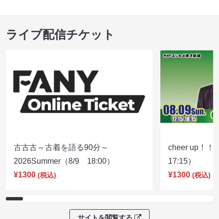
ライブ配信チケット
古古古～古着を語る90分～
cheer up！
2026Summer（8/9 18:00）
17:15）
¥1300
¥1300
(税込)
(税込)
サイトを閲覧する