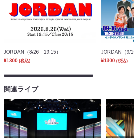
JORDAN（8/26 19:15）
JORDAN（9/16
¥1300
¥1300
(税込)
(税込)
関連ライブ