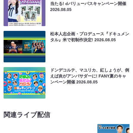
当たる! dバリューパスキャンペーン開催
2026.08.05
松本人志企画・プロデュース『ドキュメン
タル』米で初制作決定!
2026.08.05
ドンデコルテ、マユリカ、紅しょうが、例
えば炎がアンバサダーに! FANY夏のキャ
ンペーン開催
2026.08.05
関連ライブ配信