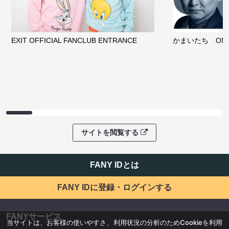
EXIT OFFICIAL FANCLUB ENTRANCE
かまいたち OMA
サイトを閲覧する
FANY IDとは
FANY IDに登録・ログインする
FANYサービス
当サイトは、お客様の使いやすさ、利用状況の分析のためCookieを利用