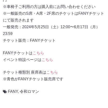
※車椅子ご利用の方は購入前にお問い合わせください
※一般販売のS席・A席・2F席のチケットはFANYチケット
にて販売されます
一般発売：2024年5月25日（土）12:00〜6月17日（月）
23:59
チケット販売：FANYチケット
FANYチケットは
こちら
イベント特設ページは
こちら
チケット種類別 座席表は
こちら
※青色がFANYチケット販売席です
FANY
,
令和ロマン