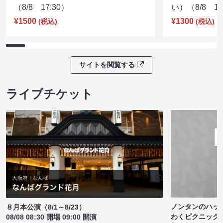
（8/8 17:30）
い）（8/8 17
¥1500
¥1300
(税込)
(税込)
サイトを閲覧する
ライブチケット
ノンタンのハッ
８月本公演（8/1～8/23）
わくピクニック
08/08 08:30 開場 09:00 開演