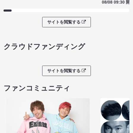
08/08 09:30 開
サイトを閲覧する
クラウドファンディング
サイトを閲覧する
ファンコミュニティ