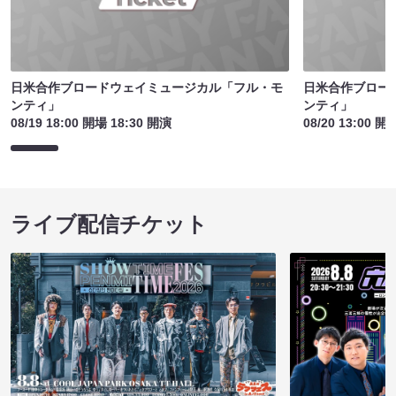
日米合作ブロードウェイミュージカル「フル・モ
日米合作ブロー
ンティ」
ンティ」
08/19 18:00 開場 18:30 開演
08/20 13:00 開
ライブ配信チケット