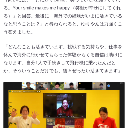
る。Your smile makes me happy.（笑顔が幸せにしてくれ
る）」と回答。最後に「海外での経験がいまに活きている
なと思うことは？」と尋ねられると、ゆりやんは力強くこ
う答えました。
「どんなことも活きています。挑戦する気持ちや、仕事を
休んで海外に行かせてもらった体験からくる自信は助けに
なります。自分1人で手続きして飛行機に乗れたんだと
か、そういうことだけでも、後々ぜったい活きてきます」