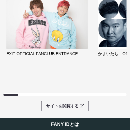
EXIT OFFICIAL FANCLUB ENTRANCE
かまいたち OMA
サイトを閲覧する
FANY IDとは