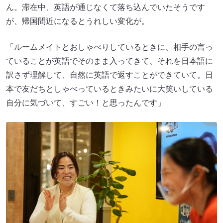
ん。滞在中、英語が通じなくて落ち込んでいたそうです
が、帰国間近になるとうれしい変化が。
「ルームメイトとおしゃべりしているときに、相手の言っ
ていることが英語でそのまま入ってきて、それを日本語に
訳さず理解して、自然に英語で返すことができていて。日
本で友だちとしゃべっているときみたいに大笑いしている
自分に気づいて、すごい！と思ったんです」