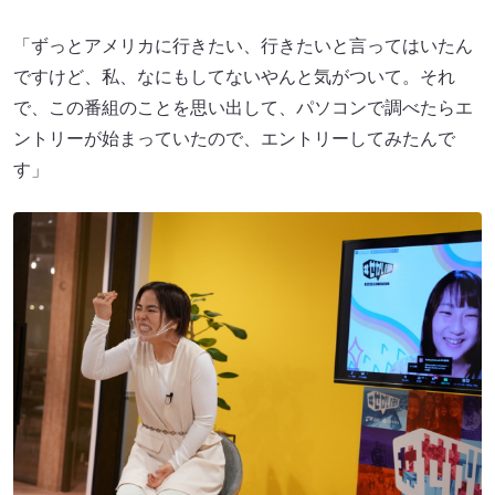
「ずっとアメリカに行きたい、行きたいと言ってはいたん
ですけど、私、なにもしてないやんと気がついて。それ
で、この番組のことを思い出して、パソコンで調べたらエ
ントリーが始まっていたので、エントリーしてみたんで
す」