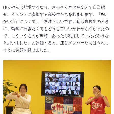
ゆりやんは登場するなり、さっそくネタを交えて自己紹
介。イベントに参加する高校生たちを和ませます。『#せ
かい部』について、「素晴らしいです。私も高校生のとき
に、留学に行きたくてもどうしていいかわからなかったの
で、こういうものが当時、あったら利用していただろうな
と思いました」と評価すると、運営メンバーたちはうれし
そうに笑顔を見せました。