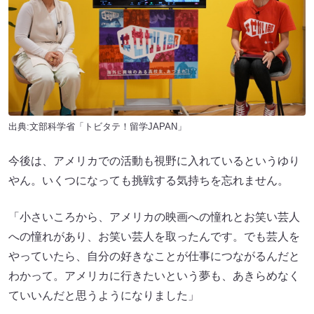
出典:文部科学省「トビタテ！留学JAPAN」
今後は、アメリカでの活動も視野に入れているというゆり
やん。いくつになっても挑戦する気持ちを忘れません。
「小さいころから、アメリカの映画への憧れとお笑い芸人
への憧れがあり、お笑い芸人を取ったんです。でも芸人を
やっていたら、自分の好きなことが仕事につながるんだと
わかって。アメリカに行きたいという夢も、あきらめなく
ていいんだと思うようになりました」