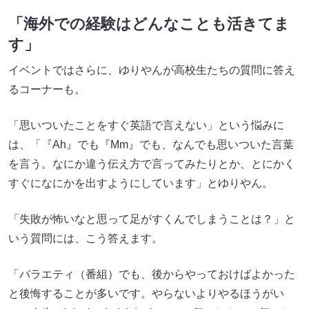
「海外での経験はどんなことも活きてま
す」
イベントではさらに、ゆりやんが高校生たちの質問に答え
るコーナーも。
「思いついたことをすぐ英語で言えない」という悩みに
は、「『Ah』でも『Mm』でも、なんでも思いついた言葉
を言う。なにか違う伝え方で言ってみたりとか、とにかく
すぐになにかを出すようにしています」とゆりやん。
「失敗が怖いなと思って足がすくんでしまうことは？」と
いう質問には、こう答えます。
「バラエティ（番組）でも、後からやっておけばよかった
と後悔することが多いです。やらないよりやるほうがい