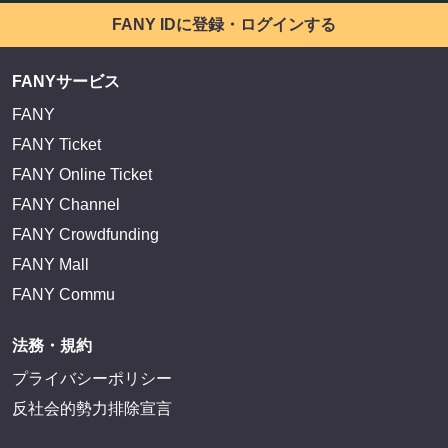
FANY IDに登録・ログインする
FANYサービス
FANY
FANY Ticket
FANY Online Ticket
FANY Channel
FANY Crowdfunding
FANY Mall
FANY Commu
法務・規約
プライバシーポリシー
反社会的勢力排除宣言