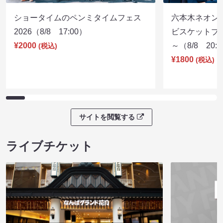
ショータイムのペンミタイムフェス
六本木ネオン
2026（8/8 17:00）
ビスケットブラ
¥2000
～（8/8 20:
(税込)
¥1800
(税込)
サイトを閲覧する
ライブチケット