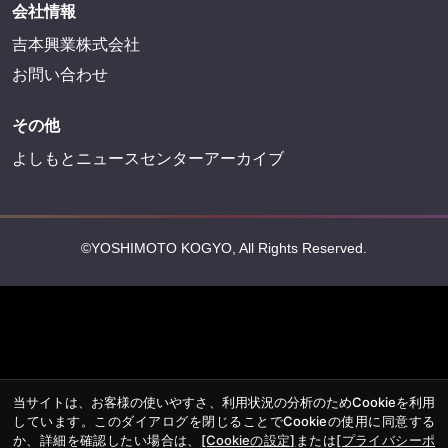
会社情報
吉本興業株式会社
お問い合わせ
その他
よしもとニュースセンターアーカイブ
©YOSHIMOTO KOGYO, All Rights Reserved.
当サイトは、お客様の使いやすさ、利用状況の分析のためCookieを利用
しています。このダイアログを閉じることでCookieの使用に同意する
か、詳細を確認したい場合は、
[Cookieの設定]
または
[プライバシーポ