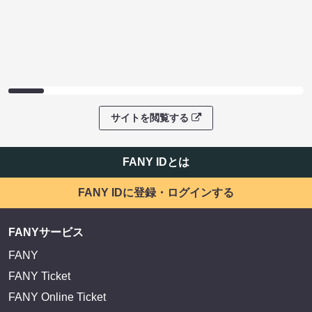
サイトを閲覧する
FANY IDとは
FANY IDに登録・ログインする
FANYサービス
FANY
FANY Ticket
FANY Online Ticket