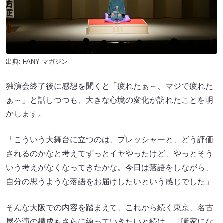
出典:
FANY マガジン
独演会終了後に感想を聞くと「疲れたぁ～、マジで疲れた
ぁ～」と話しつつも、大きな心境の変化が訪れたことを明
かします。
「こういう大舞台に立つのは、プレッシャーと、どう評価
されるのかなと考えてずっとイヤやったけど、やっとそう
いう考えがなくなってきたかな。今日は落語をしながら、
自分の思うような落語をお届けしたいという感じでした」
そんな大阪での内容を踏まえて、これから続く東京、名古
屋公演の構成もさらに練っていきたいと続け、「噺家にな