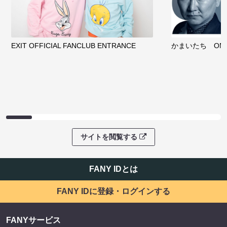
EXIT OFFICIAL FANCLUB ENTRANCE
かまいたち OMA
サイトを閲覧する
FANY IDとは
FANY IDに登録・ログインする
FANYサービス