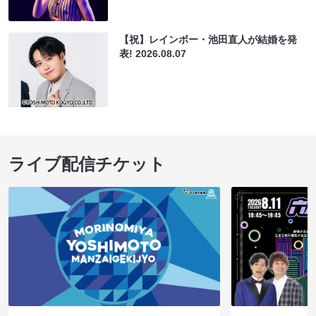
【祝】レインボー・池田直人が結婚を発
表!
2026.08.07
ライブ配信チケット