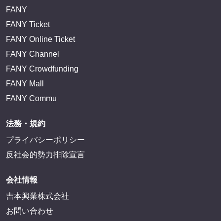
FANY
FANY Ticket
FANY Online Ticket
FANY Channel
FANY Crowdfunding
FANY Mall
FANY Commu
法務・規約
プライバシーポリシー
反社会的勢力排除宣言
会社情報
吉本興業株式会社
お問い合わせ