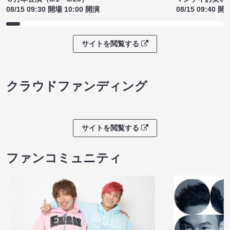
08/15 09:30 開場 10:00 開演
08/15 09:40 開
サイトを閲覧する
クラウドファンディング
サイトを閲覧する
ファンコミュニティ