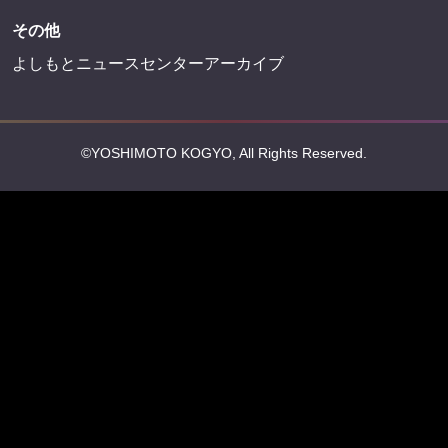
その他
よしもとニュースセンターアーカイブ
©YOSHIMOTO KOGYO, All Rights Reserved.