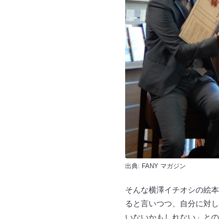
出典:
FANY マガジン
そんな横澤イチオシの絵本
ると言いつつ、自分に対し
いないかもしれない」との