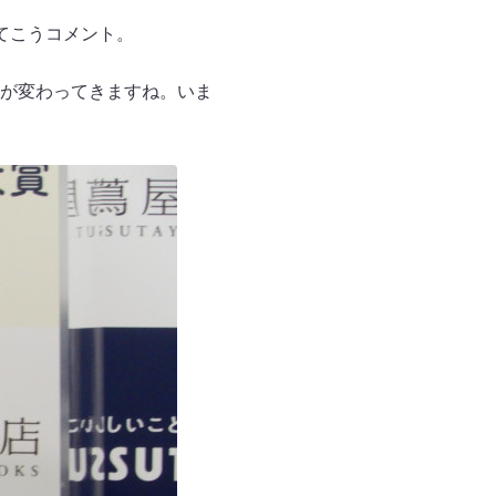
てこうコメント。
が変わってきますね。いま