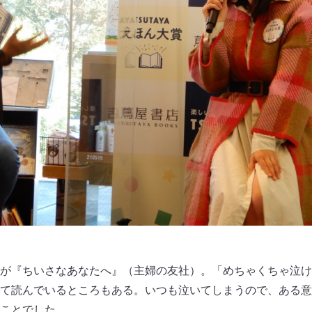
が『ちいさなあなたへ』（主婦の友社）。「めちゃくちゃ泣け
て読んでいるところもある。いつも泣いてしまうので、ある意
ことでした。