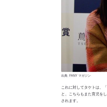
出典:
FANY マガジン
これに対してタケトは、「
と、こちらもまた育児をし
されます。