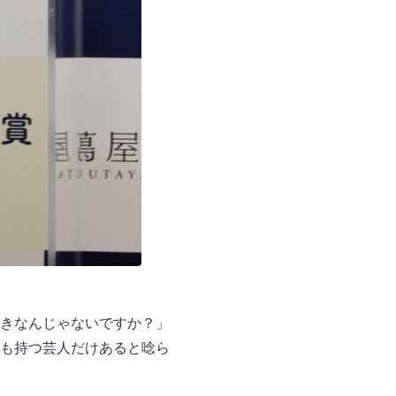
きなんじゃないですか？」
も持つ芸人だけあると唸ら