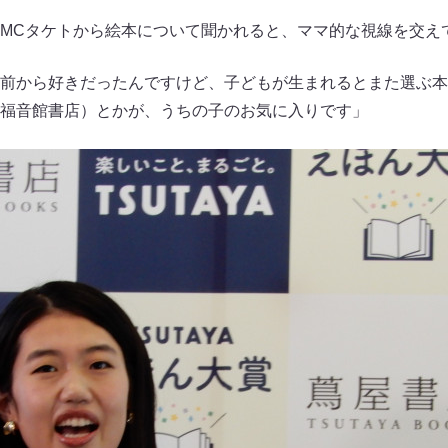
MCタケトから絵本について聞かれると、ママ的な視線を交え
前から好きだったんですけど、子どもが生まれるとまた選ぶ本
福音館書店）とかが、うちの子のお気に入りです」