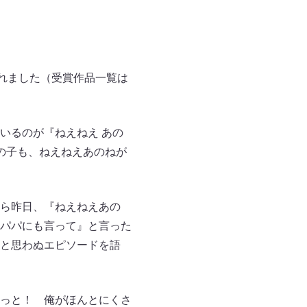
れました（受賞作品一覧は
いるのが『ねえねえ あの
の子も、ねえねえあのねが
ら昨日、『ねえねえあの
パパにも言って』と言った
と思わぬエピソードを語
っと！ 俺がほんとにくさ