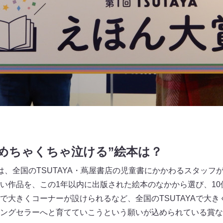
めちゃくちゃ泣ける”絵本は？
』は、全国のTSUTAYA・蔦屋書店の児童書にかかわるスタッ
い作品を、この1年以内に出版された絵本のなかから選び、10
で大きくコーナーが設けられるなど、全国のTSUTAYAで大き
ングセラーへと育てていこうという願いが込められている賞な