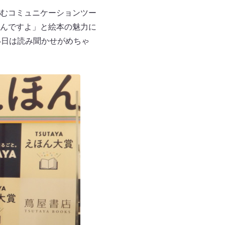
むコミュニケーションツー
んですよ」と絵本の魅力に
い日は読み聞かせがめちゃ