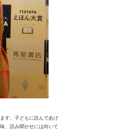
ます。子どもに読んであげ
味、読み聞かせには向いて