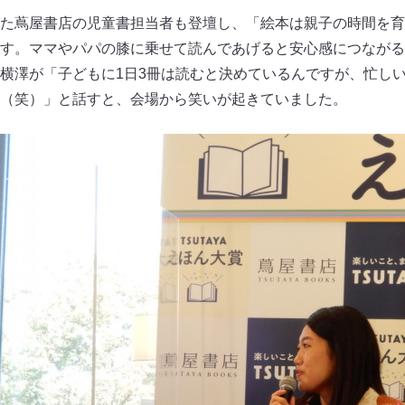
た蔦屋書店の児童書担当者も登壇し、「絵本は親子の時間を育
す。ママやパパの膝に乗せて読んであげると安心感につながる
横澤が「子どもに1日3冊は読むと決めているんですが、忙し
（笑）」と話すと、会場から笑いが起きていました。