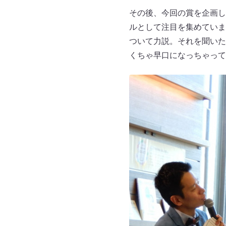
その後、今回の賞を企画し
ルとして注目を集めていま
ついて力説。それを聞いた
くちゃ早口になっちゃって