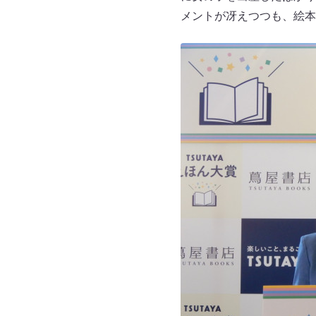
メントが冴えつつも、絵本