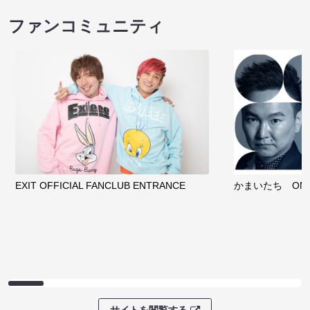
ファンコミュニティ
EXIT OFFICIAL FANCLUB ENTRANCE
かまいたち OMA