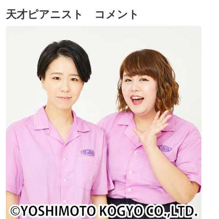
天才ピアニスト コメント