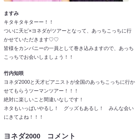
ますみ
キタキタキターー！！
ついに天ピ×ヨネダがツアーとなって、あっちこっちに行
かせていただきます♡♡
皆様をカンパニーの一員として巻き込みますので、あっち
こっちでお会いしましょう！！
竹内知咲
ヨネダ2000と天才ピアニストが全国のあっちこっちに行か
せてもらうツーマンツアー！！！
絶対に楽しいこと間違いなしです！
ネタもいっぱいやるし！ グッズもあるし！ みんな会い
にきてよね！！！
ヨネダ2000 コメント