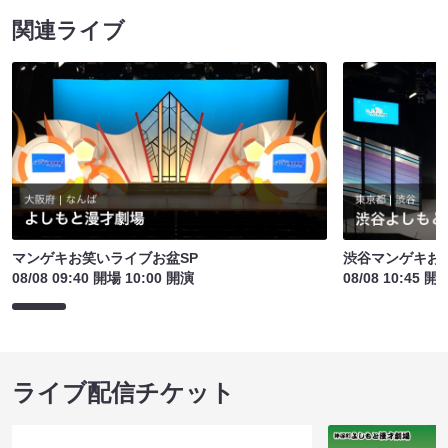
関連ライブ
マンゲキお笑いライブお盆SP
渋谷マンゲキお
08/08 09:40 開場 10:00 開演
08/08 10:45 開
ライブ配信チケット