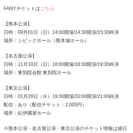
FANYチケットは
こちら
【熊本公演】
日時：09月01日（日）14:00開場/14:30開演/15:30終演
場所：シビックホール（熊本城ホール）
【名古屋公演】
日時：11月10日（日）18:00開場/18:30開演/19:30終演
場所：東別院会館 東別院ホール
【東京公演】
日時：01月28日（火）19:30開場/20:00開演/21:00終演
配信：あり（配信チケット：2,000円）
場所：紀伊國屋ホール
※熊本公演・名古屋公演・東京公演のチケット情報は後日