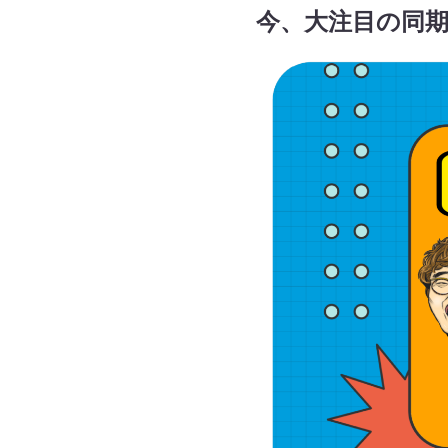
今、大注目の同期