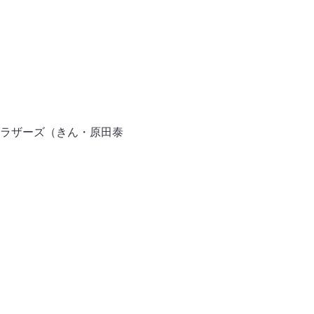
ラザーズ（きん・原田泰