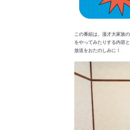
この番組は、漫才大家族の
をやってみたりする内容と
放送をおたのしみに！