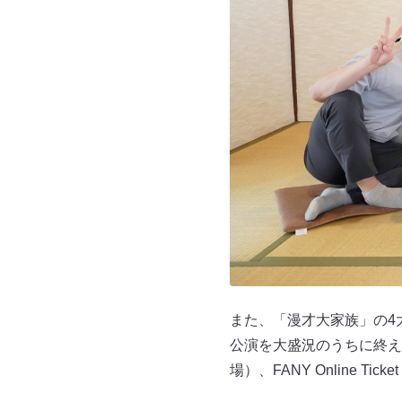
また、「漫才大家族」の4
公演を大盛況のうちに終え
場）、FANY Online