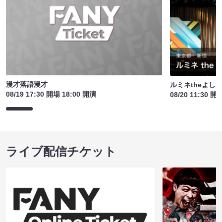
漫才落語漫才
ルミネtheよし
08/19 17:30 開場 18:00 開演
08/20 11:30 開
ライブ配信チケット