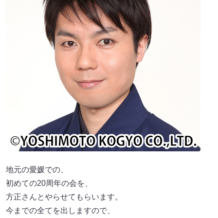
地元の愛媛での、
初めての20周年の会を、
方正さんとやらせてもらいます。
今までの全てを出しますので、