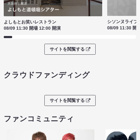
シソンヌライブ［q
よしもとお笑いレストラン
08/09 11:30 開
08/09 11:30 開場 12:00 開演
サイトを閲覧する
クラウドファンディング
サイトを閲覧する
ファンコミュニティ