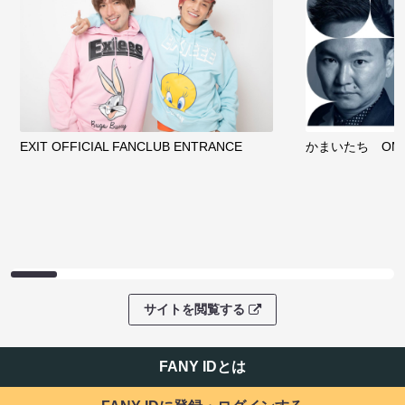
EXIT OFFICIAL FANCLUB ENTRANCE
かまいたち OMA
サイトを閲覧する
FANY IDとは