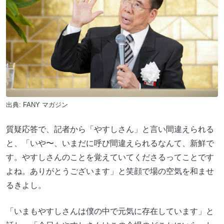
出典:
FANY マガジン
質疑応答で、記者から「やすしさん」と言い間違えられる
と、「いや〜、いまだに呼び間違えられるなんて、新鮮で
す。やすしさんのことを覚えていてくださるってことです
よね。ありがとうございます」と笑顔で場の空気を和ませ
るきよし。
「いまもやすしさんは僕の中で元気に存在しています」と