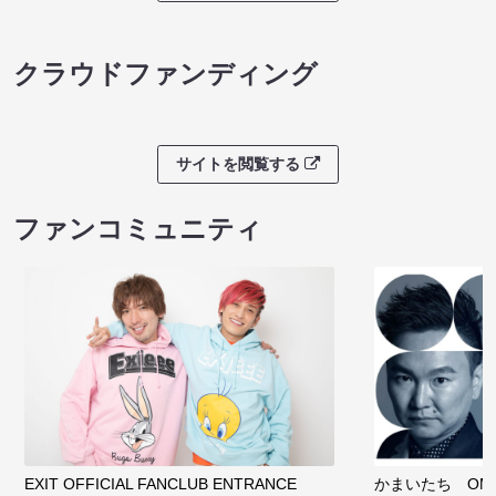
クラウドファンディング
サイトを閲覧する
ファンコミュニティ
EXIT OFFICIAL FANCLUB ENTRANCE
かまいたち OMA