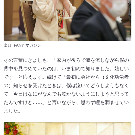
出典:
FANY マガジン
その言葉にきよしも、「家内が後ろで涙を流しながら僕の
背中を見つめていたのは、いま初めて知りました。嬉しい
です」と応えます。続けて「最初に会社から（文化功労者
の）知らせを受けたときは、僕は泣いてどうしようもなく
て。今日はなにがなんでも泣かないようにしようと思って
たんですけど……」と言いながら、思わず瞳を潤ませてい
ました。