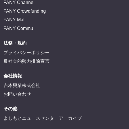
FANY Channel
FANY Crowdfunding
FANY Mall
FANY Commu
法務・規約
プライバシーポリシー
反社会的勢力排除宣言
会社情報
吉本興業株式会社
お問い合わせ
その他
よしもとニュースセンターアーカイブ