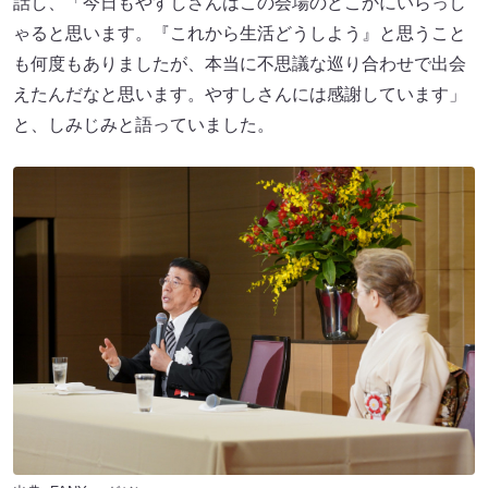
話し、「今日もやすしさんはこの会場のどこかにいらっし
ゃると思います。『これから生活どうしよう』と思うこと
も何度もありましたが、本当に不思議な巡り合わせで出会
えたんだなと思います。やすしさんには感謝しています」
と、しみじみと語っていました。