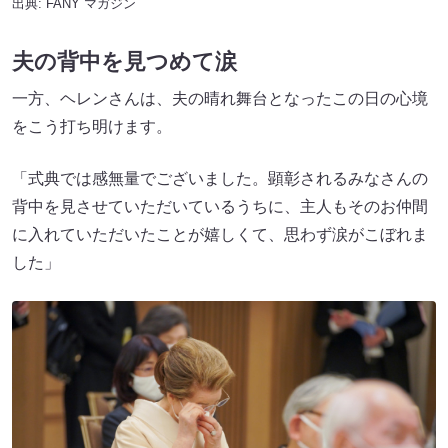
出典:
FANY マガジン
夫の背中を見つめて涙
一方、ヘレンさんは、夫の晴れ舞台となったこの日の心境
をこう打ち明けます。
「式典では感無量でございました。顕彰されるみなさんの
背中を見させていただいているうちに、主人もそのお仲間
に入れていただいたことが嬉しくて、思わず涙がこぼれま
した」