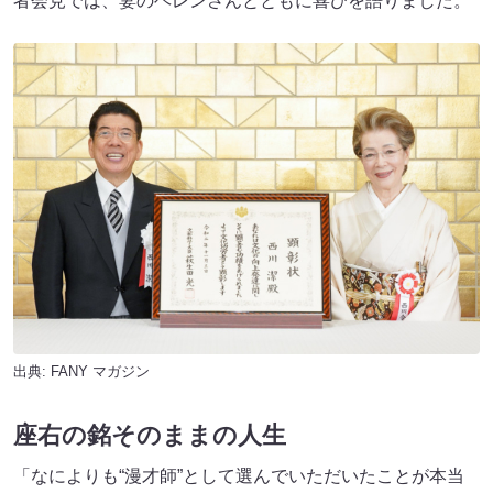
者会見では、妻のヘレンさんとともに喜びを語りました。
出典:
FANY マガジン
座右の銘そのままの人生
「なによりも“漫才師”として選んでいただいたことが本当