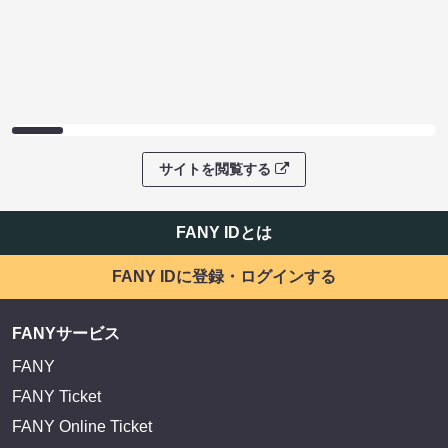
サイトを閲覧する
FANY IDとは
FANY IDに登録・ログインする
FANYサービス
FANY
FANY Ticket
FANY Online Ticket