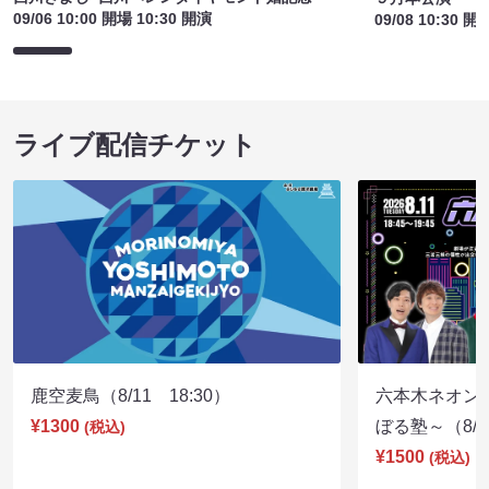
09/06 10:00 開場 10:30 開演
09/08 10:30 開
ライブ配信チケット
鹿空麦鳥（8/11 18:30）
六本木ネオン
¥1300
ぼる塾～（8/11
(税込)
¥1500
(税込)