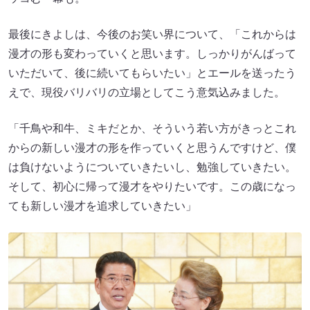
最後にきよしは、今後のお笑い界について、「これからは
漫才の形も変わっていくと思います。しっかりがんばって
いただいて、後に続いてもらいたい」とエールを送ったう
えで、現役バリバリの立場としてこう意気込みました。
「千鳥や和牛、ミキだとか、そういう若い方がきっとこれ
からの新しい漫才の形を作っていくと思うんですけど、僕
は負けないようについていきたいし、勉強していきたい。
そして、初心に帰って漫才をやりたいです。この歳になっ
ても新しい漫才を追求していきたい」