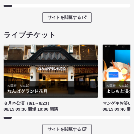
サイトを閲覧する
ライブチケット
８月本公演（8/1～8/23）
マンゲキお笑い
08/15 09:30 開場 10:00 開演
08/15 09:40 開
サイトを閲覧する