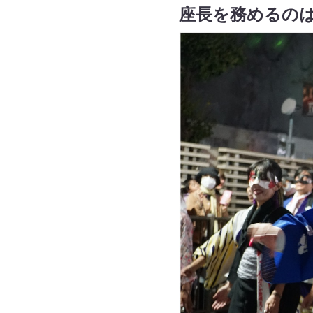
座長を務めるの