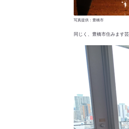
写真提供：豊橋市
同じく、豊橋市住みます芸