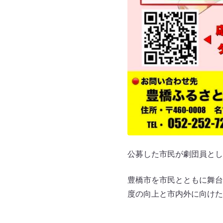
公募した市民が劇団員とし
豊橋市を市民とともに舞台
度の向上と市内外に向けた