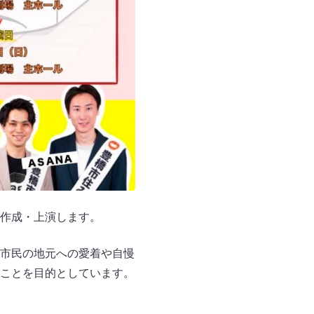
作成・上演します。
市民の地元への愛着や自慢
ことを目的としています。