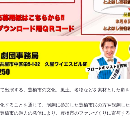
て出演する、豊橋市の文化、風土、名物などを素材とした劇を
化することを通じて、演劇に参加した豊橋市民の方や観劇した
豊橋市の魅力の発信により、豊橋市のファンづくりに寄与する