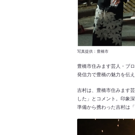
写真提供：豊橋市
豊橋市住みます芸人・ブロー
発信力で豊橋の魅力を伝え
吉村は、豊橋市住みます芸
した」とコメント。印象深
準備から携わった吉村は「