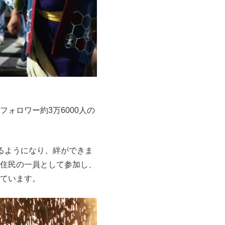
フォロワー約3万6000人の
るようになり、絆ができま
住民の一員として参加し、
ています。