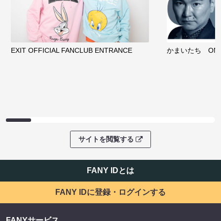
EXIT OFFICIAL FANCLUB ENTRANCE
かまいたち OMA
サイトを閲覧する
FANY IDとは
FANY IDに登録・ログインする
FANYサービス