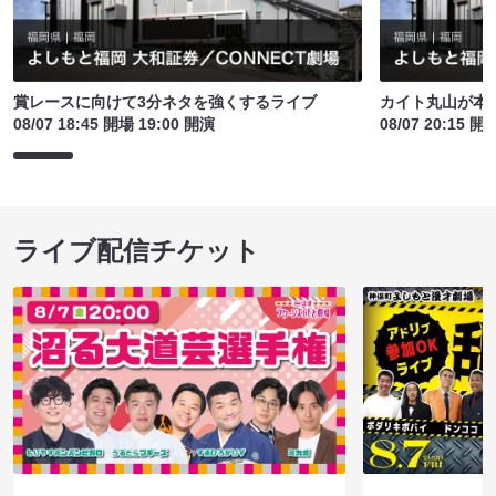
賞レースに向けて3分ネタを強くするライブ
カイト丸山が本
08/07 18:45 開場 19:00 開演
08/07 20:15 開
ライブ配信チケット