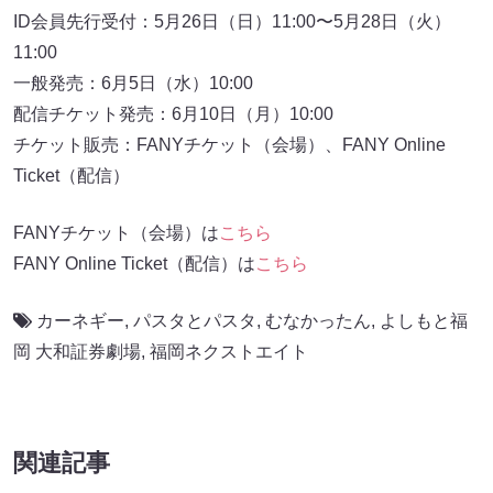
ID会員先行受付：5月26日（日）11:00〜5月28日（火）
11:00
一般発売：6月5日（水）10:00
配信チケット発売：6月10日（月）10:00
チケット販売：FANYチケット（会場）、FANY Online
Ticket（配信）
FANYチケット（会場）は
こちら
FANY Online Ticket（配信）は
こちら
カーネギー
,
パスタとパスタ
,
むなかったん
,
よしもと福
岡 大和証券劇場
,
福岡ネクストエイト
関連記事