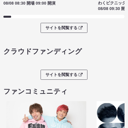
わくピクニック
08/08 08:30 開場 09:00 開演
08/08 09:30 開
サイトを閲覧する
クラウドファンディング
サイトを閲覧する
ファンコミュニティ