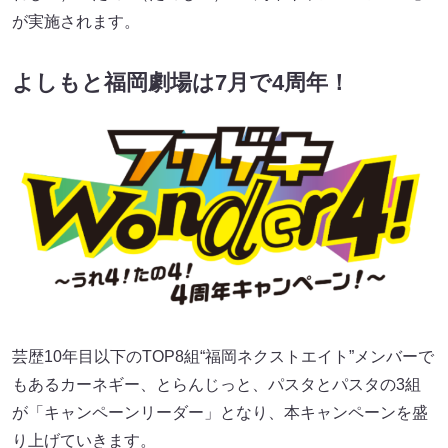
が実施されます。
よしもと福岡劇場は7月で4周年！
芸歴10年目以下のTOP8組“福岡ネクストエイト”メンバーで
もあるカーネギー、とらんじっと、パスタとパスタの3組
が「キャンペーンリーダー」となり、本キャンペーンを盛
り上げていきます。