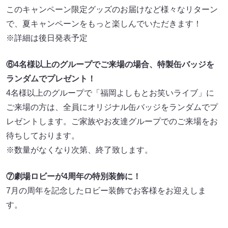
このキャンペーン限定グッズのお届けなど様々なリターン
で、夏キャンペーンをもっと楽しんでいただきます！
※詳細は後日発表予定
⑥4名様以上のグループでご来場の場合、特製缶バッジを
ランダムでプレゼント！
4名様以上のグループで「福岡よしもとお笑いライブ」に
ご来場の⽅は、全員にオリジナル缶バッジをランダムでプ
レゼントします。ご家族やお友達グループでのご来場をお
待ちしております。
※数量がなくなり次第、終了致します。
⑦劇場ロビーが4周年の特別装飾に！
7月の周年を記念したロビー装飾でお客様をお迎えしま
す。