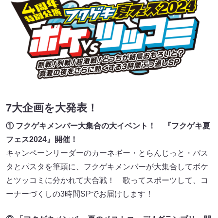
7大企画を大発表！
① フクゲキメンバー大集合の大イベント！ 『フクゲキ夏
フェス2024』開催！
キャンペーンリーダーのカーネギー・とらんじっと・パス
タとパスタを筆頭に、フクゲキメンバーが大集合してボケ
とツッコミに分かれて大合戦！ 歌ってスポーツして、コ
ーナーづくしの3時間SPでお届けします！