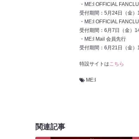
・ME:I OFFICIAL FAN
受付期間：5月24日（金）14
・ME:I OFFICIAL FAN
受付期間：6月7日（金）14:
・ME:I Mail 会員先行
受付期間：6月21日（金）14
特設サイトは
こちら
ME:I
関連記事