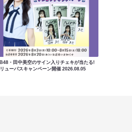
MB48・田中美空のサイン入りチェキが当たる!
バリューパスキャンペーン開催
2026.08.05