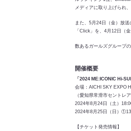
メディアに取り上げられ、
また、5月24日（金）放送の
「Click」を、4月12
数あるガールズグループの
開催概要
「2024 ME:ICONIC Hi-
会場：AICHI SKY EXPO Ha
（愛知県常滑市セントレア
2024年8月24日（土）18:
2024年8月25日（日）①13
【チケット発売情報】