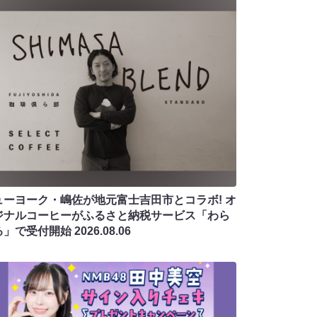
ューヨーク・嶋佐が地元富士吉田市とコラボ! オ
ジナルコーヒーがふるさと納税サービス「わら
る」で受付開始
2026.08.06