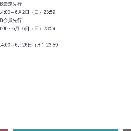
CLUB最速先行
:00～6月2日（日）23:59
CLUB会員先行
00～6月16日（日）23:59
:00～6月26日（水）23:59