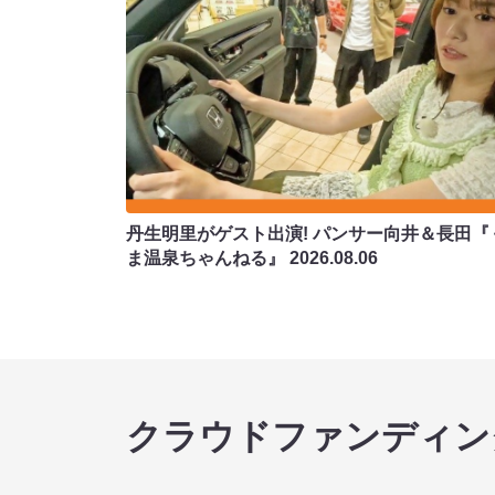
丹生明里がゲスト出演! パンサー向井＆長田『
ま温泉ちゃんねる』
2026.08.06
クラウドファンディン