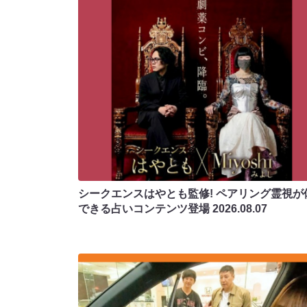
シークエンスはやとも監修! ペアリング霊視が
できる占いコンテンツ登場
2026.08.07