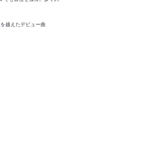
回再生を越えたデビュー曲