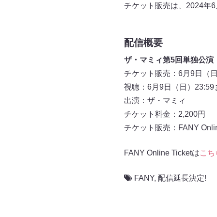
チケット販売は、2024年
配信概要
ザ・マミィ第5回単独公演「
チケット販売：6月9日（日）
視聴：6月9日（日）23:59
出演：ザ・マミィ
チケット料金：2,200円
チケット販売：FANY Online 
FANY Online Ticketは
こち
FANY
,
配信延長決定!