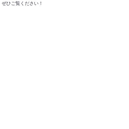
す。ぜひご覧ください！