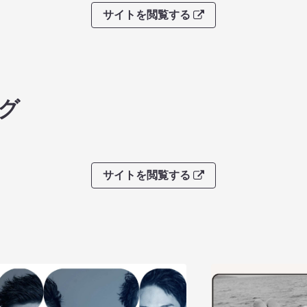
サイトを閲覧する
グ
サイトを閲覧する