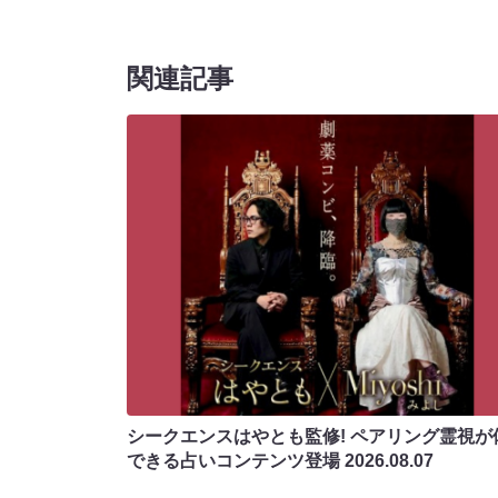
関連記事
シークエンスはやとも監修! ペアリング霊視が
できる占いコンテンツ登場
2026.08.07