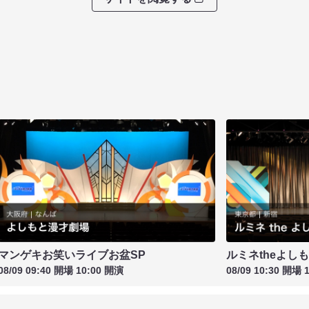
マンゲキお笑いライブお盆SP
ルミネtheよし
08/09 09:40 開場 10:00 開演
08/09 10:30 開場 