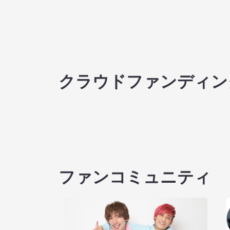
クラウドファンディン
ファンコミュニティ