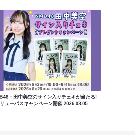
MB48・田中美空のサイン入りチェキが当たる!
バリューパスキャンペーン開催
2026.08.05