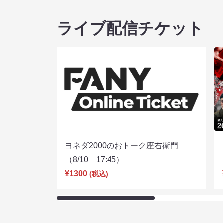
ライブ配信チケット
ヨネダ2000のおトーク座右衛門
（8/10 17:45）
¥1300
(税込)