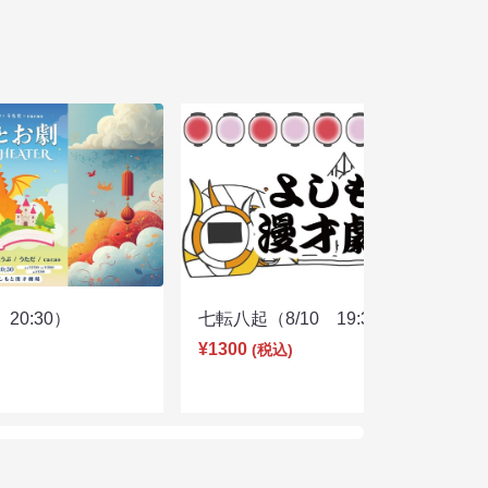
20:30）
七転八起（8/10 19:30）
¥1300
(税込)