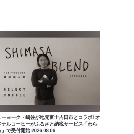
ューヨーク・嶋佐が地元富士吉田市とコラボ! オ
ジナルコーヒーがふるさと納税サービス「わら
る」で受付開始
2026.08.06