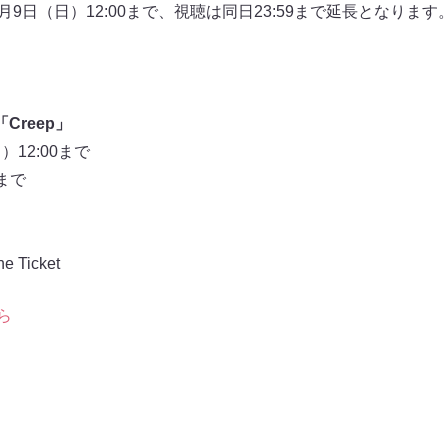
6月9日（日）12:00まで、視聴は同日23:59まで延長となりま
Creep」
12:00まで
まで
Ticket
ら