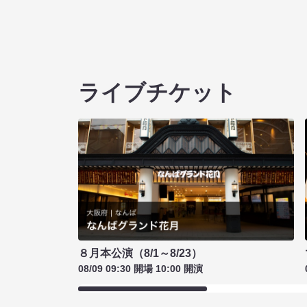
ライブチケット
８月本公演（8/1～8/23）
08/09 09:30 開場 10:00 開演