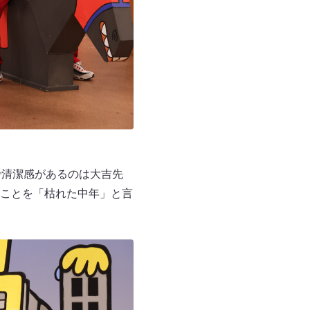
で清潔感があるのは大吉先
ことを「枯れた中年」と言