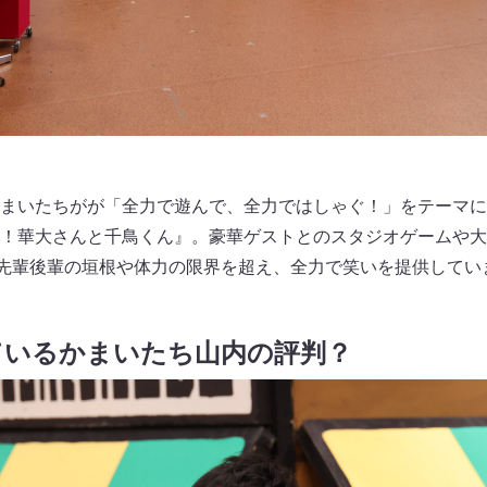
まいたちがが「全力で遊んで、全力ではしゃぐ！」をテーマに
！華大さんと千鳥くん』。豪華ゲストとのスタジオゲームや大
先輩後輩の垣根や体力の限界を超え、全力で笑いを提供してい
ているかまいたち山内の評判？