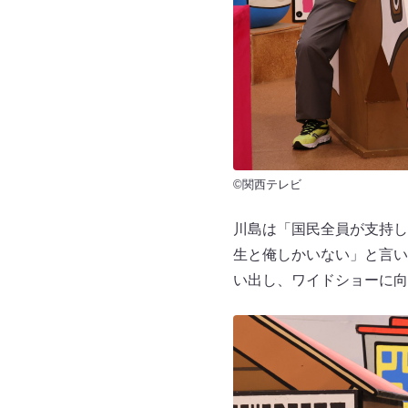
©関西テレビ
川島は「国民全員が支持し
生と俺しかいない」と言い
い出し、ワイドショーに向