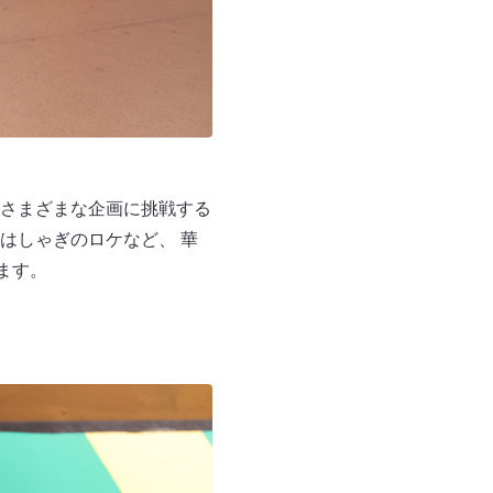
さまざまな企画に挑戦する
はしゃぎのロケなど、 華
ます。