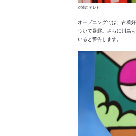
©関西テレビ
オープニングでは、古着好
ついて暴露。さらに川島も
いると警告します。