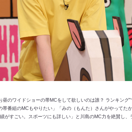
“お昼のワイドショーの帯MCをして欲しいのは誰？ ランキング
の帯番組のMCもやりたい」「みの（もんた）さんがやってた
績がすごい。スポーツにも詳しい」と川島のMC力を絶賛し、