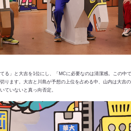
てる」と大吉を1位にし、「MCに必要なのは清潔感。この中
切ります。大吉と川島が予想の上位を占める中、山内は大吉の
いていないと真っ向否定。