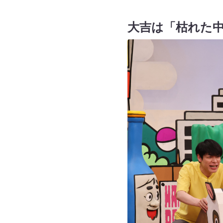
大吉は「枯れた