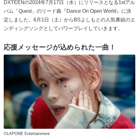
DXTEENの2024年7月17日（水）にリリースとなる1stアル
バム「Quest」のリード曲『Dance On Open World』に決
定しました。6月1日（土）からBSよしもとの人気番組のエ
ンディングソングとしてパワープレイしていきます。
応援メッセージが込められた一曲！
©LAPONE Entertainment