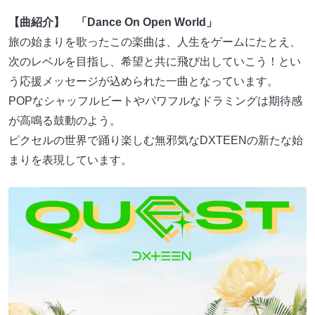
【曲紹介】 「Dance On Open World」
旅の始まりを歌ったこの楽曲は、人生をゲームにたとえ、
次のレベルを目指し、希望と共に飛び出していこう！とい
う応援メッセージが込められた一曲となっています。
POPなシャッフルビートやパワフルなドラミングは期待感
が高鳴る鼓動のよう。
ピクセルの世界で踊り楽しむ無邪気なDXTEENの新たな始
まりを表現しています。