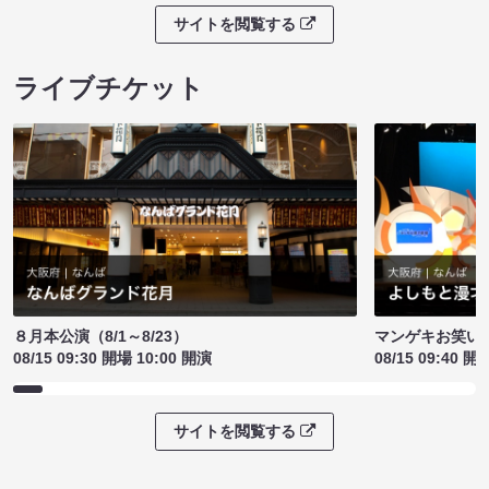
サイトを閲覧する
ライブチケット
８月本公演（8/1～8/23）
マンゲキお笑い
08/15 09:30 開場 10:00 開演
08/15 09:40 開
サイトを閲覧する