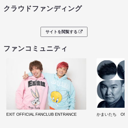
クラウドファンディング
サイトを閲覧する
ファンコミュニティ
EXIT OFFICIAL FANCLUB ENTRANCE
かまいたち OMA