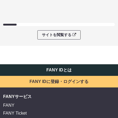
サイトを閲覧する
FANY IDとは
FANY IDに登録・ログインする
FANYサービス
FANY
FANY Ticket