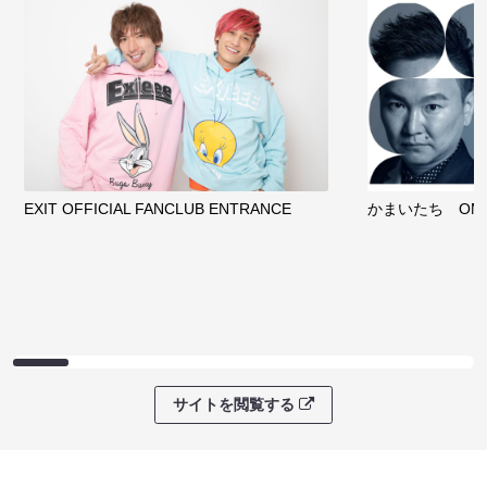
EXIT OFFICIAL FANCLUB ENTRANCE
かまいたち OMA
サイトを閲覧する