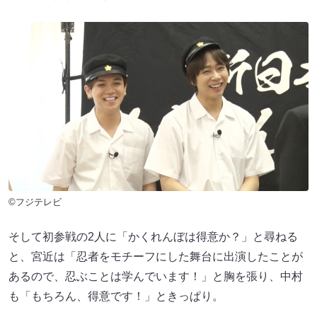
©フジテレビ
そして初参戦の2人に「かくれんぼは得意か？」と尋ねる
と、宮近は「忍者をモチーフにした舞台に出演したことが
あるので、忍ぶことは学んでいます！」と胸を張り、中村
も「もちろん、得意です！」ときっぱり。