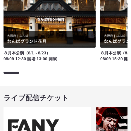
８月本公演（8/1～8/23）
８月本公演（8/1
08/09 12:30 開場 13:00 開演
08/09 15:30 開
ライブ配信チケット