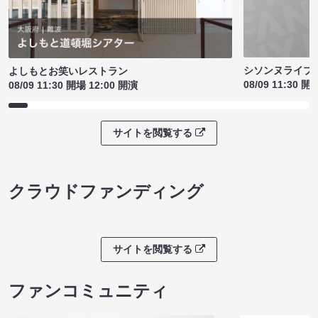
シソンヌライブ［q
よしもとお笑いレストラン
08/09 11:30 開
08/09 11:30 開場 12:00 開演
サイトを閲覧する
クラウドファンディング
サイトを閲覧する
ファンコミュニティ