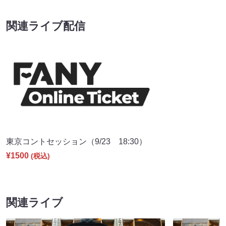
関連ライブ配信
東京コントセッション（9/23 18:30）
¥1500
(税込)
関連ライブ