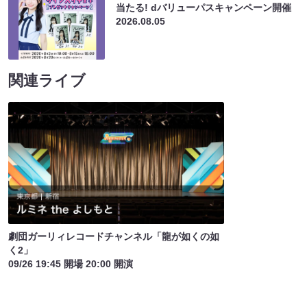
当たる! dバリューパスキャンペーン開催
2026.08.05
関連ライブ
劇団ガーリィレコードチャンネル「龍が如くの如
く2」
09/26 19:45 開場 20:00 開演