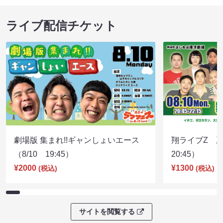
ライブ配信チケット
劇場版 集まれ!!ギャンしょいエース
翔ライブZ 夏
（8/10 19:45）
20:45）
¥2000
¥1300
(税込)
(税込)
サイトを閲覧する