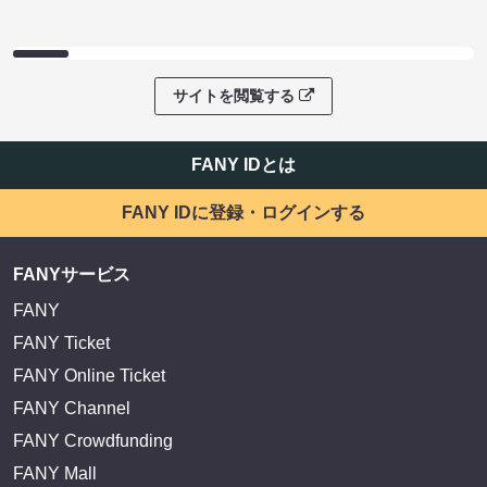
サイトを閲覧する
FANY IDとは
FANY IDに登録・ログインする
FANYサービス
FANY
FANY Ticket
FANY Online Ticket
FANY Channel
FANY Crowdfunding
FANY Mall