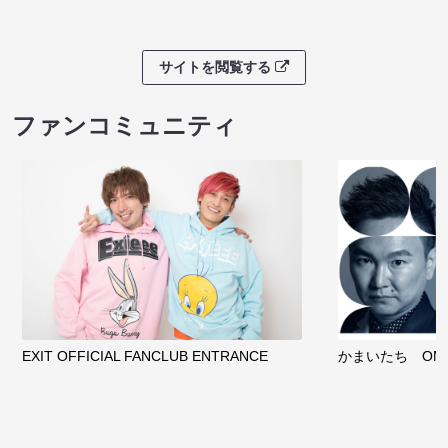
サイトを閲覧する
ファンコミュニティ
EXIT OFFICIAL FANCLUB ENTRANCE
かまいたち OMA