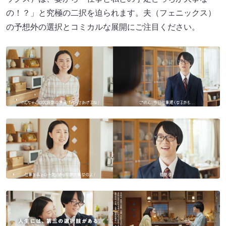
の！？」と究極の二択を迫られます。夫（フェニックス）
の予想外の選択とコミカルな展開にご注目ください。