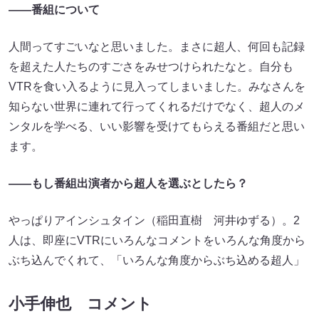
――番組について
人間ってすごいなと思いました。まさに超人、何回も記録
を超えた人たちのすごさをみせつけられたなと。自分も
VTRを食い入るように見入ってしまいました。みなさんを
知らない世界に連れて行ってくれるだけでなく、超人のメ
ンタルを学べる、いい影響を受けてもらえる番組だと思い
ます。
――もし番組出演者から超人を選ぶとしたら？
やっぱりアインシュタイン（稲田直樹 河井ゆずる）。2
人は、即座にVTRにいろんなコメントをいろんな角度から
ぶち込んでくれて、「いろんな角度からぶち込める超人」
小手伸也 コメント