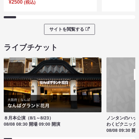
¥2500
(税込)
サイトを閲覧する
ライブチケット
ノンタンのハッ
８月本公演（8/1～8/23）
わくピクニック
08/08 08:30 開場 09:00 開演
08/08 09:30 開