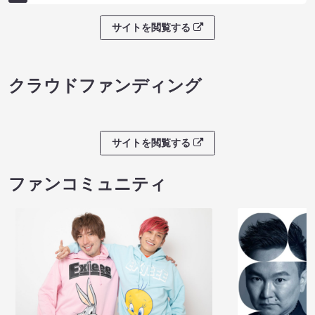
サイトを閲覧する
クラウドファンディング
サイトを閲覧する
ファンコミュニティ