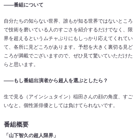
――番組について
自分たちの知らない世界、誰もが知る世界ではないところ
で技術を磨いている人のすごさを紹介するだけでなく、限
界を超えるというムチャぶりにもしっかり応えてくれてい
て、各所に見どころがあります。予想を大きく裏切る見ど
ころが満載でございますので、ぜひ見て驚いていただけた
らと思います。
――もし番組出演者から超人を選ぶとしたら？
生で見る（アインシュタイン）稲田さんの顔の角度、すご
いなと。個性派俳優としては負けてられないです。
番組概要
「山下智久の超人限界」