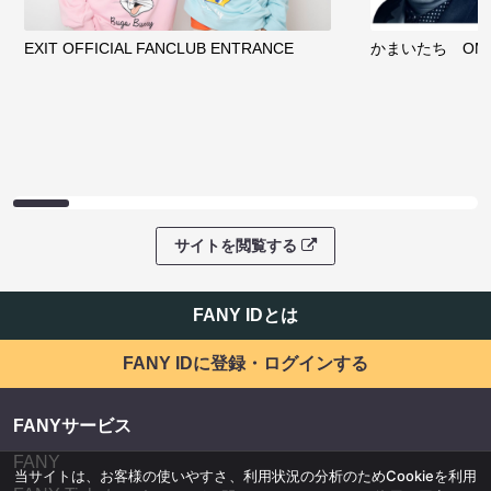
EXIT OFFICIAL FANCLUB ENTRANCE
かまいたち OMA
サイトを閲覧する
FANY IDとは
FANY IDに登録・ログインする
FANYサービス
FANY
当サイトは、お客様の使いやすさ、利用状況の分析のためCookieを利用