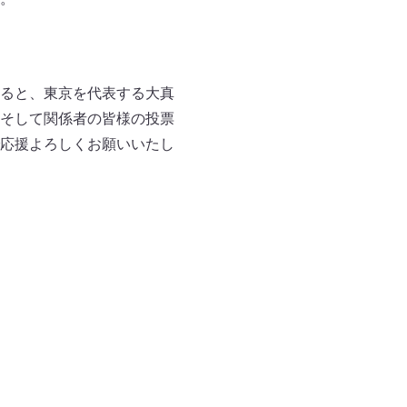
ると、東京を代表する大真
そして関係者の皆様の投票
応援よろしくお願いいたし