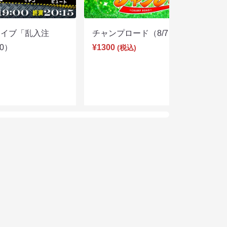
ライブ「乱入注
チャンプロード（8/7 19:30）
00）
¥1300
(税込)