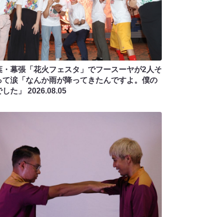
葉・幕張「花火フェスタ」でフースーヤが2人そ
って涙「なんか雨が降ってきたんですよ。僕の
でした」
2026.08.05