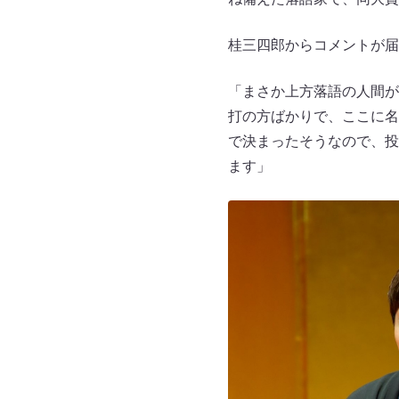
桂三四郎からコメントが届
「まさか上方落語の人間が
打の方ばかりで、ここに名
で決まったそうなので、投
ます」