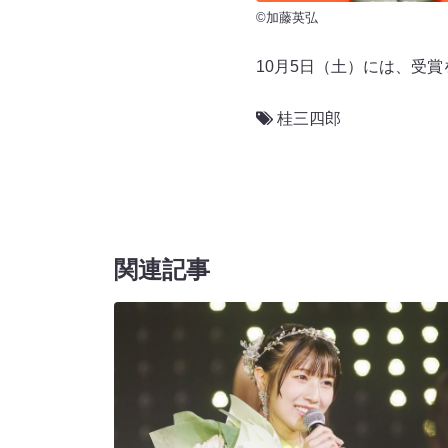
©加藤英弘
10月5日（土）には、受
桂三四郎
関連記事