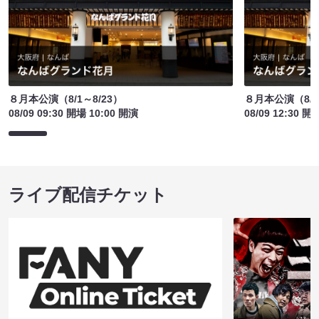
８月本公演（8/1～8/23）
８月本公演（8/1
08/09 09:30 開場 10:00 開演
08/09 12:30 開
ライブ配信チケット