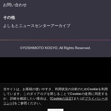
お問い合わせ
その他
よしもとニュースセンターアーカイブ
©YOSHIMOTO KOGYO, All Rights Reserved.
当サイトは、お客様の使いやすさ、利用状況の分析のためCookieを利用
しています。このダイアログを閉じることでCookieの使用に同意する
か、詳細を確認したい場合は、
[Cookieの設定]
または
[プライバシーポ
リシー]
をご参照ください。