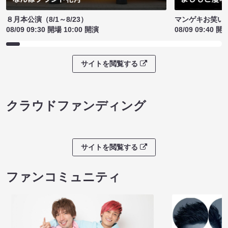
８月本公演（8/1～8/23）
マンゲキお笑い
08/09 09:30 開場 10:00 開演
08/09 09:40 開
サイトを閲覧する
クラウドファンディング
サイトを閲覧する
ファンコミュニティ