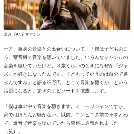
出典:
FANY マガジン
一方、自身の音楽との出合いについて、「僕は子どものこ
ろ、蓄音機で音楽を聴いていました。いろんなジャンルの
音楽を聴いていたけど、３歳くらいのときになぜか『ジャ
ズ』が好きになったんです。子どもっていうのは自分で選
ぶんですね」と語る細野氏。どこで音楽を聴くか、という
話題になると、驚きのエピソードを披露します。
「僕は車の中で音楽を聴きます。ミュージシャンですが、
家ではほとんど聴かない。以前、コンビニの前で車をとめ
て、爆音で音楽を聴いていたら警察に通報されました
（笑）」