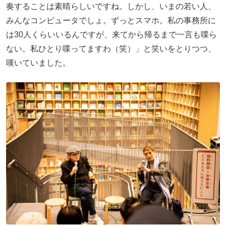
奏することは素晴らしいですね。しかし、いまの若い人、
みんなコンピュータでしょ。ずっとスマホ。私の事務所に
は30人くらいいるんですが、来てから帰るまで一言も喋ら
ない。私ひとり喋ってますわ（笑）」と笑いをとりつつ、
嘆いていました。