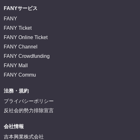
FANYサービス
FANY
FANY Ticket
FANY Online Ticket
FANY Channel
FANY Crowdfunding
FANY Mall
FANY Commu
法務・規約
プライバシーポリシー
反社会的勢力排除宣言
会社情報
吉本興業株式会社