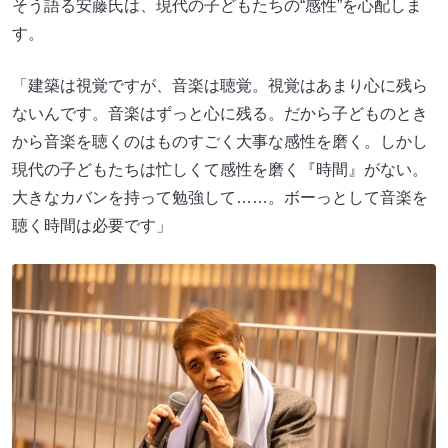
そう語る安藤氏は、現代の子どもたちの“感性”を心配しま
す。
「建築は視覚ですが、音楽は聴覚。視覚はあまり心に残ら
ないんです。音楽はずっと心に残る。だから子どものとき
から音楽を聴くのはものすごく大事な感性を磨く。しかし
現代の子どもたちは忙しくて感性を磨く『時間』がない。
大きなカバンを持って勉強して……。ボーっとして音楽を
聴く時間は必要です」