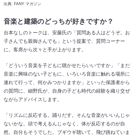
出典:
FANY マガジン
音楽と建築のどっちが好きですか？
台本なしのトークは、安藤氏の「質問ある人はどうぞ。お
子さんでも親御さんでも」という提案で、質問コーナー
に。客席から次々と手が上がります。
「どういう音楽を子どもに聴かせたらいいですか」「まだ
音楽に興味のない子どもに、いろいろ音楽に触れる場所に
連れて行って、何かみつかりますか」といった保護者から
の質問に、細野氏が、自身の子ども時代の経験を織り交ぜ
ながらアドバイスします。
「リズムに反応する。踊りだす。そんな音楽がいいんじゃ
ないかな。頭で考えるんじゃなく、体が反応するのが自
然。自分もそうでした。ブギウギ聴いて、飛び跳ねていま