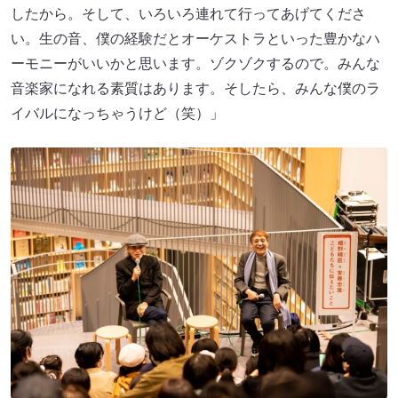
したから。そして、いろいろ連れて行ってあげてくださ
い。生の音、僕の経験だとオーケストラといった豊かなハ
ーモニーがいいかと思います。ゾクゾクするので。みんな
音楽家になれる素質はあります。そしたら、みんな僕のラ
イバルになっちゃうけど（笑）」