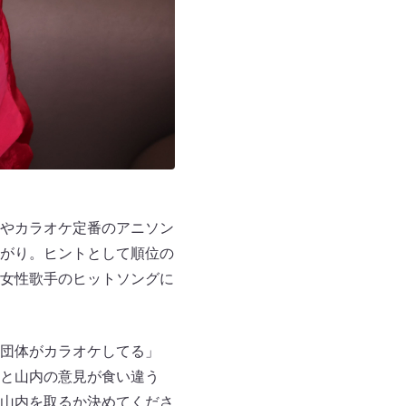
やカラオケ定番のアニソン
がり。ヒントとして順位の
女性歌手のヒットソングに
団体がカラオケしてる」
と山内の意見が食い違う
山内を取るか決めてくださ