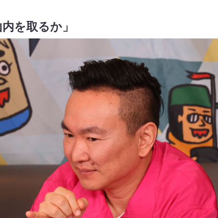
山内を取るか」