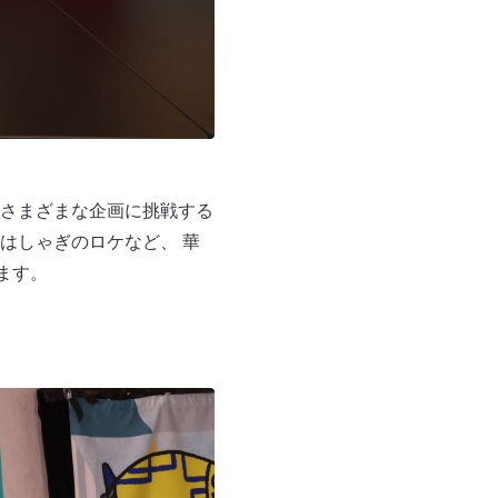
さまざまな企画に挑戦する
はしゃぎのロケなど、 華
ます。