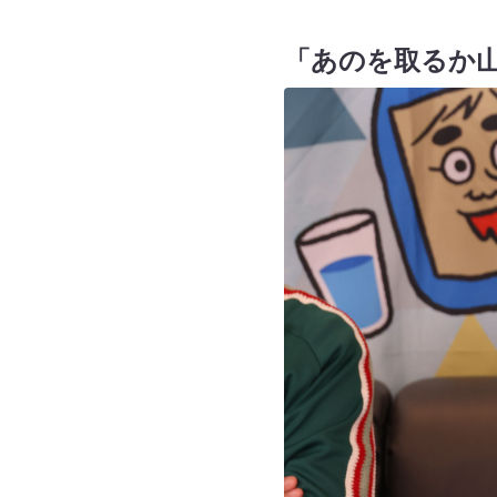
「あのを取るか