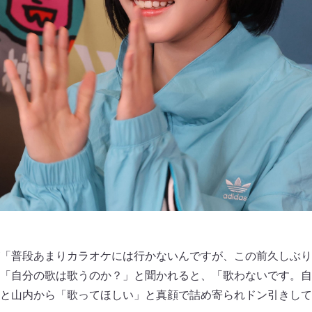
「普段あまりカラオケには行かないんですが、この前久しぶり
「自分の歌は歌うのか？」と聞かれると、「歌わないです。自
と山内から「歌ってほしい」と真顔で詰め寄られドン引きして