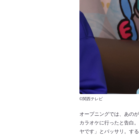
©関西テレビ
オープニングでは、あのが
カラオケに行ったと告白。
ヤです」とバッサリ。する