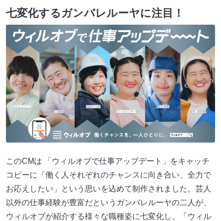
七変化するガンバレルーヤに注目！
このCMは 「ウィルオブで仕事アップデート」をキャッチ
コピーに「働く人それぞれのチャンスに向き合い、全力で
お応えしたい」という思いを込めて制作されました。芸人
以外の仕事経験が豊富だというガンバレルーヤの二人が、
ウィルオブが紹介する様々な職種姿に七変化し、「ウィル