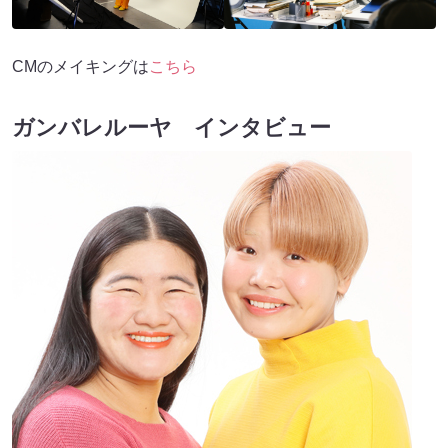
CMのメイキングは
こちら
ガンバレルーヤ インタビュー