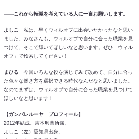
――これから転職を考えている人に一言お願いします。
よしこ
私は、早くウィルオブに出会いたかったなと思い
ました。みなさんも、ウィルオブで自分に合った職業を見
つけて、そこで輝いてほしいなと思います。ぜひ「ウィル
オブ」で検索してください！
まひる
今回いろんな役を演じてみて改めて、自分に合っ
た色々な働き方を選択できる時代なんだなと思いました。
なのでまずは、ウィルオブで自分に合った職業を見つけて
ほしいなと思います！
【ガンバレルーヤ プロフィール】
2012年結成。吉本興業所属。
よしこ（左）愛知県出身。