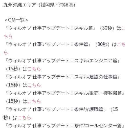
九州沖縄エリア（福岡県・沖縄県）
＜CM一覧＞
『ウィルオブ 仕事アップデート：スキル篇』（30秒）は
こ
ちら
『ウィルオブ 仕事アップデート：条件篇』（30秒）は
こち
ら
『ウィルオブ 仕事アップデート：スキル/エンジニア篇』
（15秒）は
こちら
『ウィルオブ 仕事アップデート：スキル/建設の仕事篇』
（15秒）は
こちら
『ウィルオブ 仕事アップデート：スキル/販売・接客職篇』
（15秒）は
こちら
『ウィルオブ 仕事アップデート：条件/介護職篇」（15
秒）は
こちら
『ウィルオブ 仕事アップデート：条件/コールセンター篇』