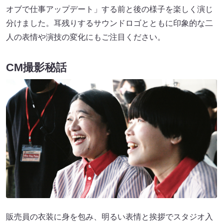
オブで仕事アップデート」する前と後の様子を楽しく演じ
分けました。耳残りするサウンドロゴとともに印象的な二
人の表情や演技の変化にもご注目ください。
CM撮影秘話
販売員の衣装に身を包み、明るい表情と挨拶でスタジオ入