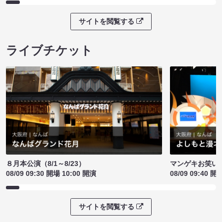
サイトを閲覧する
ライブチケット
８月本公演（8/1～8/23）
マンゲキお笑い
08/09 09:30 開場 10:00 開演
08/09 09:40 開
サイトを閲覧する