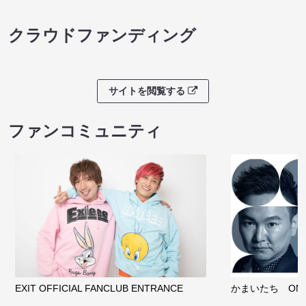
クラウドファンディング
サイトを閲覧する
ファンコミュニティ
EXIT OFFICIAL FANCLUB ENTRANCE
かまいたち OMA