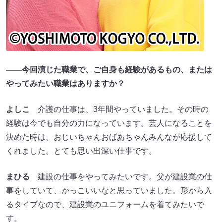
――今回演じた職業で、ご自身も経験があるもの、または
やってみたい職業はありますか？
よしこ
介護の仕事は、3年間やっていました。その時の
経験は今でも自分の力になっています。芸人になることを
決めた時は、おじいちゃんおばあちゃんみんなが応援して
くれました。とても思い出深い仕事です。
まひる
建設の仕事をやってみたいです。父が建設業の仕
事をしていて、かっこいいなと思っていました。形から入
るタイプなので、建設業のユニフォームを着てみたいで
す。