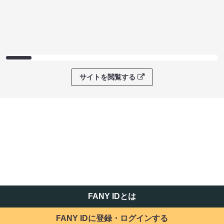
サイトを閲覧する
FANY IDとは
FANY IDに登録・ログインする