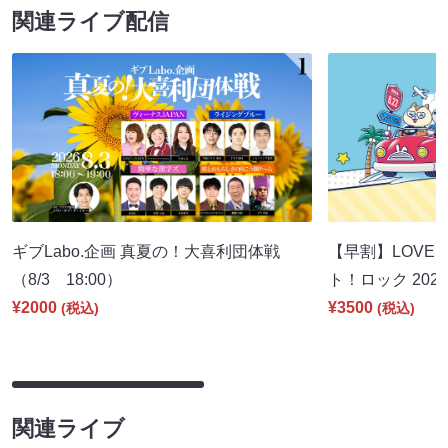
関連ライブ配信
ギブLabo.企画 真夏の！大喜利団体戦
【早割】LOVE I
（8/3 18:00）
ト！ロック 2026
¥2000
¥3500
(税込)
(税込)
関連ライブ