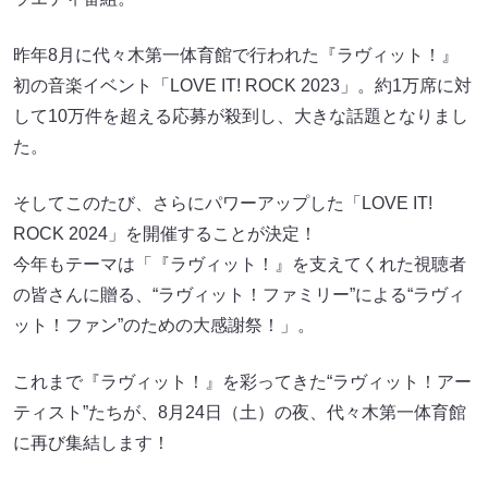
昨年8月に代々木第一体育館で行われた『ラヴィット！』
初の音楽イベント「LOVE IT! ROCK 2023」。約1万席に対
して10万件を超える応募が殺到し、大きな話題となりまし
た。
そしてこのたび、さらにパワーアップした「LOVE IT!
ROCK 2024」を開催することが決定！
今年もテーマは「『ラヴィット！』を支えてくれた視聴者
の皆さんに贈る、“ラヴィット！ファミリー”による“ラヴィ
ット！ファン”のための大感謝祭！」。
これまで『ラヴィット！』を彩ってきた“ラヴィット！アー
ティスト”たちが、8月24日（土）の夜、代々木第一体育館
に再び集結します！