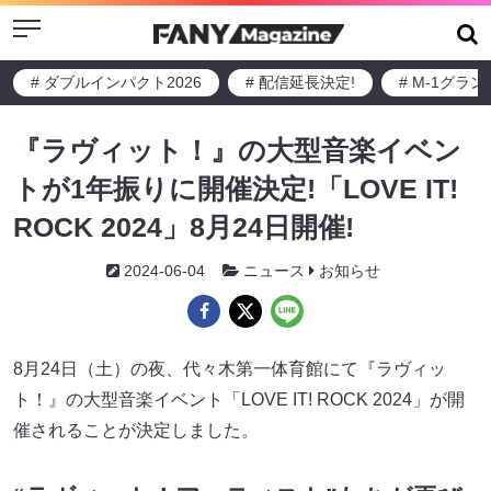
Menu
# ダブルインパクト2026
# 配信延長決定!
# M-1グラ
『ラヴィット！』の大型音楽イベン
トが1年振りに開催決定!「LOVE IT!
ROCK 2024」8月24日開催!
2024-06-04
ニュース
お知らせ
8月24日（土）の夜、代々木第一体育館にて『ラヴィッ
ト！』の大型音楽イベント「LOVE IT! ROCK 2024」が開
催されることが決定しました。