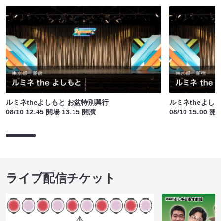
ルミネtheよしもと お盆特別興行
ルミネtheよし
08/10 12:45 開場 13:15 開演
08/10 15:00 開
ライブ配信チケット