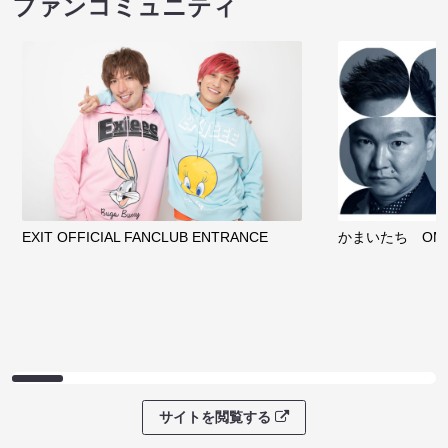
ファンコミュニティ
EXIT OFFICIAL FANCLUB ENTRANCE
かまいたち OMA
サイトを閲覧する