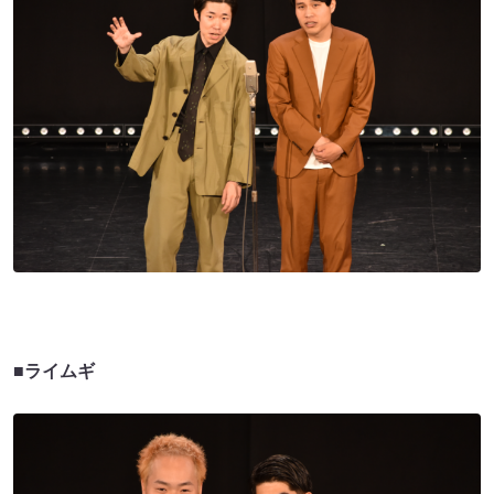
■ライムギ