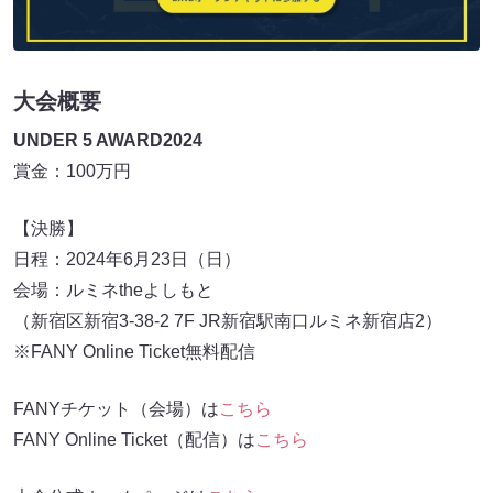
大会概要
UNDER 5 AWARD2024
賞金：100万円
【決勝】
日程：2024年6月23日（日）
会場：ルミネtheよしもと
（新宿区新宿3-38-2 7F JR新宿駅南口ルミネ新宿店2）
※FANY Online Ticket無料配信
FANYチケット（会場）は
こちら
FANY Online Ticket（配信）は
こちら