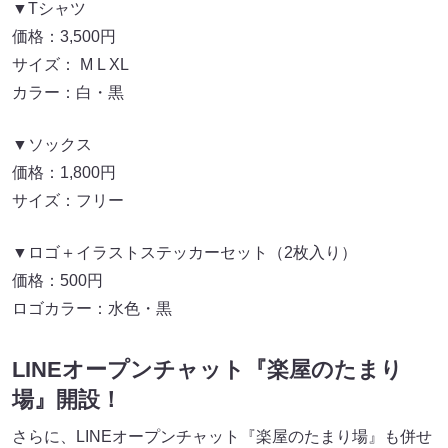
▼Tシャツ
価格：3,500円
サイズ： M L XL
カラー：白・黒
▼ソックス
価格：1,800円
サイズ：フリー
▼ロゴ＋イラストステッカーセット（2枚入り）
価格：500円
ロゴカラー：水色・黒
LINEオープンチャット『楽屋のたまり
場』開設！
さらに、LINEオープンチャット『楽屋のたまり場』も併せ