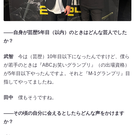
――自身が芸歴5年目（以内）のときはどんな芸人でした
か？
武智
今は（芸歴）10年目以下になったんですけど、僕ら
が若手のときは『ABCお笑いグランプリ』（の出場資格）
が5年目以下やったんですよ。それと『M-1グランプリ』目
指してやってましたね。
田中
僕もそうですね。
――その頃の自分に会えるとしたらどんな声をかけます
か？