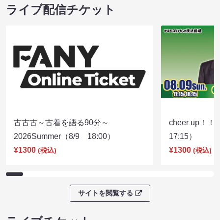
ライブ配信チケット
古古古～古着を語る90分～
cheer up！
2026Summer（8/9 18:00）
17:15）
¥1300
¥1300
(税込)
(税込)
サイトを閲覧する