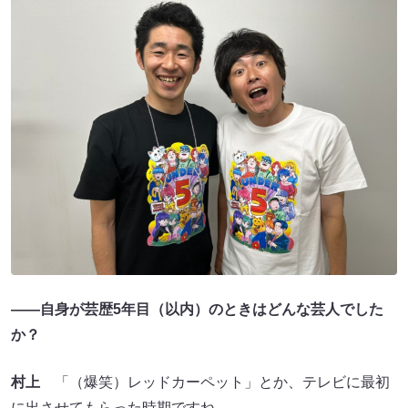
――自身が芸歴5年目（以内）のときはどんな芸人でした
か？
村上
「（爆笑）レッドカーペット」とか、テレビに最初
に出させてもらった時期ですね。