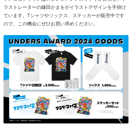
ラストレーターの鎌田かまをがイラストデザインを手掛け
ています。Tシャツやソックス、ステッカーが販売中です
ので、この機会にぜひお買い求めください。