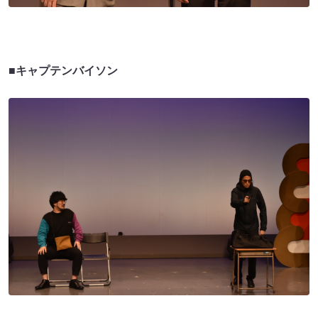
■キャプテンバイソン