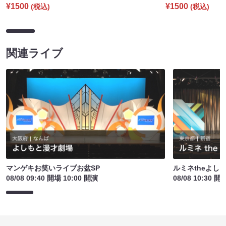
¥1500
¥1500
(税込)
(税込)
関連ライブ
マンゲキお笑いライブお盆SP
ルミネtheよし
08/08 09:40 開場 10:00 開演
08/08 10:30 開