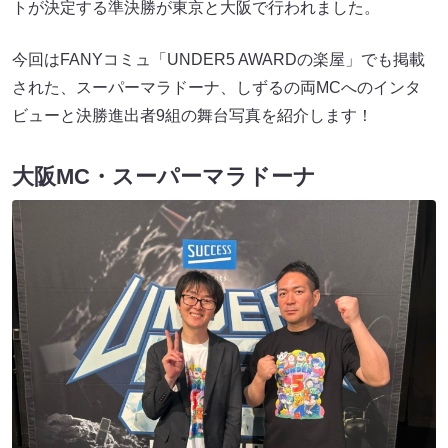
トが決定する準決勝が東京と大阪で行われました。
今回はFANYコミュ「UNDER5 AWARDの楽屋」でも掲載
された、スーパーマラドーナ、しずるの両MCへのインタ
ビューと決勝進出者9組の舞台写真を紹介します！
大阪MC・スーパーマラドーナ