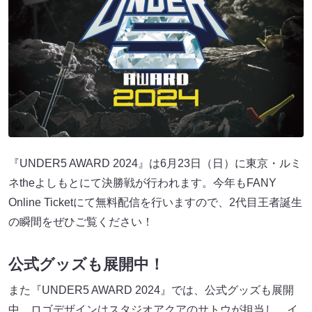
『UNDER5 AWARD 2024』は6月23日（日）に東京・ルミ
ネtheよしもとにて決勝戦が行われます。今年もFANY
Online Ticketにて無料配信を行いますので、2代目王者誕生
の瞬間をぜひご覧ください！
公式グッズも展開中！
また『UNDER5 AWARD 2024』では、公式グッズも展開
中。ロゴデザインはスタジオアクアのサトウが担当し、イ