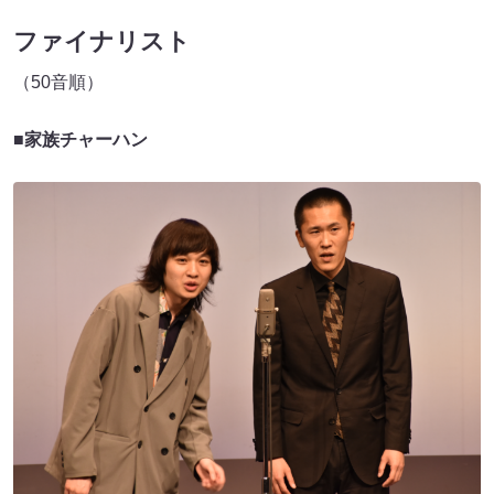
ファイナリスト
（50音順）
■家族チャーハン