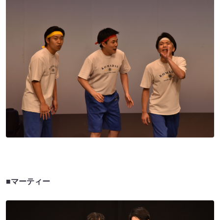
■マーティー