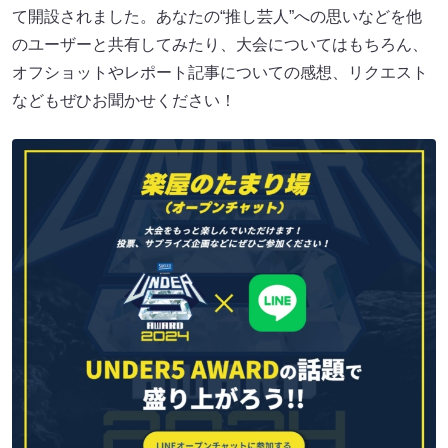
て開設されました。あなたの“推し芸人”への思いなどを他
のユーザーと共有してみたり、大会についてはもちろん、
オフショットやレポート記事についての感想、リクエスト
などもぜひお聞かせください！