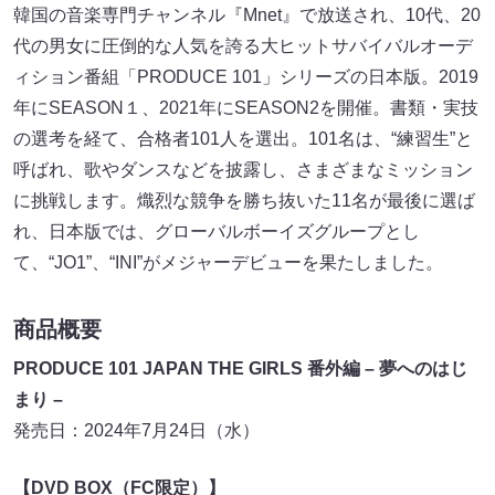
韓国の音楽専門チャンネル『Mnet』で放送され、10代、20
代の男女に圧倒的な人気を誇る大ヒットサバイバルオーデ
ィション番組「PRODUCE 101」シリーズの日本版。2019
年にSEASON１、2021年にSEASON2を開催。書類・実技
の選考を経て、合格者101人を選出。101名は、“練習生”と
呼ばれ、歌やダンスなどを披露し、さまざまなミッション
に挑戦します。熾烈な競争を勝ち抜いた11名が最後に選ば
れ、日本版では、グローバルボーイズグループとし
て、“JO1”、“INI”がメジャーデビューを果たしました。
商品概要
PRODUCE 101 JAPAN THE GIRLS 番外編 – 夢へのはじ
まり –
発売日：2024年7月24日（水）
【DVD BOX（FC限定）】