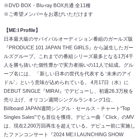
※DVD BOX・Blu-ray BOX共通 全11種
※ご希望メンバーをお選びいただけます
【ME:I Profile】
日本最大級のサバイバルオーディション番組のガールズ版
『PRODUCE 101 JAPAN THE GIRLS』から誕生したガー
ルズグループ。これまでの番組シリーズ最多となる1万4千
人を勝ち抜いた個性豊かで実力者揃いの11人で結成。グル
ープ名には、 「新しい日本の世代を代表する ‘未来のアイ
ドル’」という意味が込められている。 4月17日（水）に
DEBUT SINGLE『MIRAI』でデビューし、初週26.3万枚を
売り上げ、オリコン週間シングルランキング1位、
Billboard JAPAN週間シングル・セールス・チャート“Top
Singles Sales”でも首位を獲得。デビュー曲「Click」のMV
は、現在2,200万回再生を超えている。デビュー前に実施し
たファンコンサート『2024 ME:I LAUNCHING SHOW