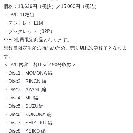
価格：13,636円（税抜）／15,000円（税込）
・DVD 11枚組
・デジトレイ 11組
・ブックレット（32P）
※FC会員限定商品となります。
※数量限定生産の商品のため、売り切れ次第終了となりま
す。
＜DVD内容：各Disc／90分収録＞
・Disc1：MOMONA 編
・Disc2：RINON 編
・Disc3：AYANE編
・Disc4：MIU編
・Disc5：SUZU編
・Disc6：KOKONA 編
・Disc7：SHIZUKU 編
・Disc8：KEIKO 編