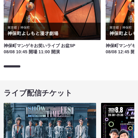
神保町マンゲキお笑いライブ お盆SP
神保町マンゲキお
08/08 10:45 開場 11:00 開演
08/08 12:45 開
ライブ配信チケット