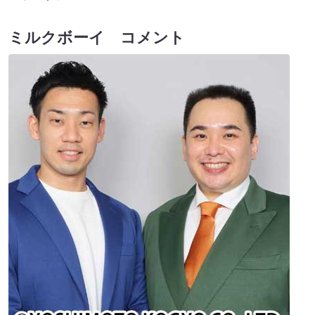
ミルクボーイ コメント