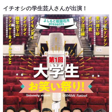
イチオシの学生芸人さんが出演！