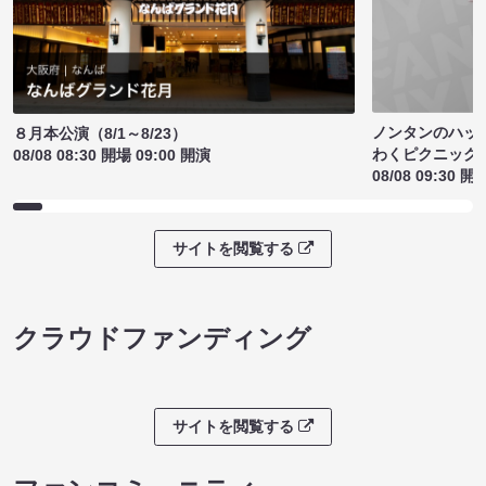
ノンタンのハッ
８月本公演（8/1～8/23）
わくピクニック
08/08 08:30 開場 09:00 開演
08/08 09:30 開
サイトを閲覧する
クラウドファンディング
サイトを閲覧する