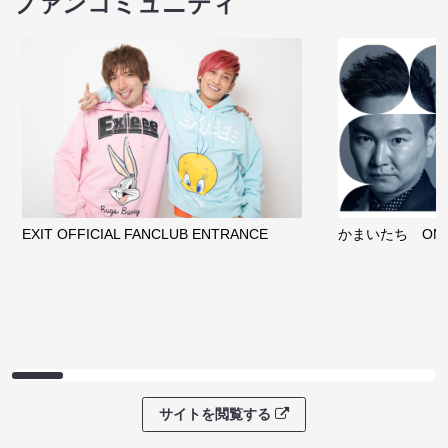
ファンコミュニティ
EXIT OFFICIAL FANCLUB ENTRANCE
かまいたち OMA
サイトを閲覧する