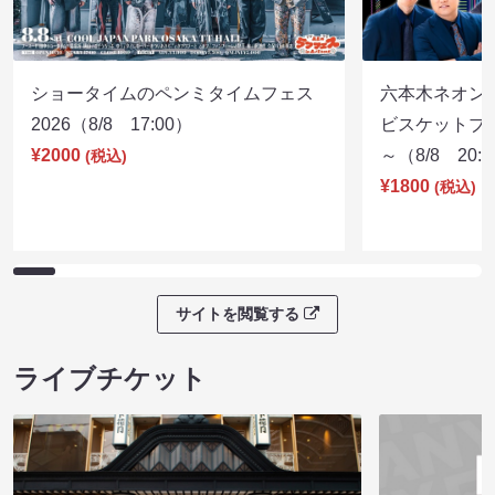
ショータイムのペンミタイムフェス
六本木ネオン
2026（8/8 17:00）
ビスケットブラ
¥2000
～（8/8 20:
(税込)
¥1800
(税込)
サイトを閲覧する
ライブチケット