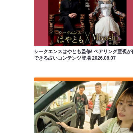
シークエンスはやとも監修! ペアリング霊視が
できる占いコンテンツ登場
2026.08.07