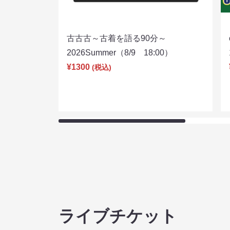
古古古～古着を語る90分～
2026Summer（8/9 18:00）
¥1300
(税込)
ライブチケット