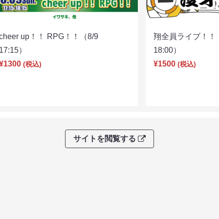
cheer up！！ RPG！！（8/9
翔全員ライブ！！！
17:15）
18:00）
¥1300
¥1500
(税込)
(税込)
サイトを閲覧する