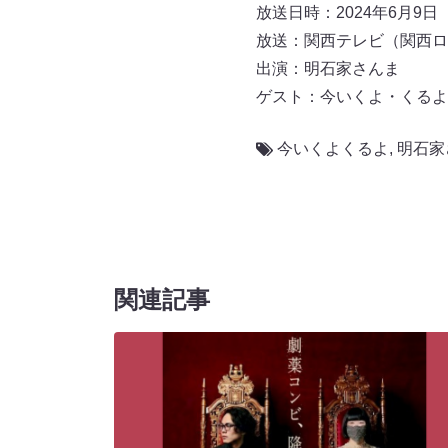
放送日時：2024年6月9日（日
放送：関西テレビ（関西ロ
出演：明石家さんま
ゲスト：今いくよ・くるよ
今いくよくるよ
,
明石家
関連記事