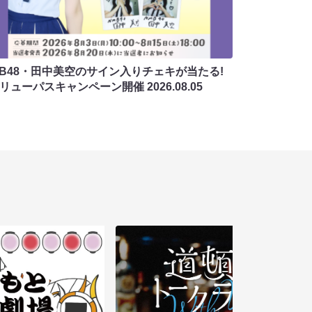
MB48・田中美空のサイン入りチェキが当たる!
バリューパスキャンペーン開催
2026.08.05