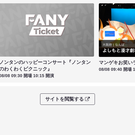
ノンタンのハッピーコンサート『ノンタン
マンゲキお笑い
のわくわくピクニック』
08/08 09:40 開場 
08/08 09:30 開場 10:15 開演
サイトを閲覧する