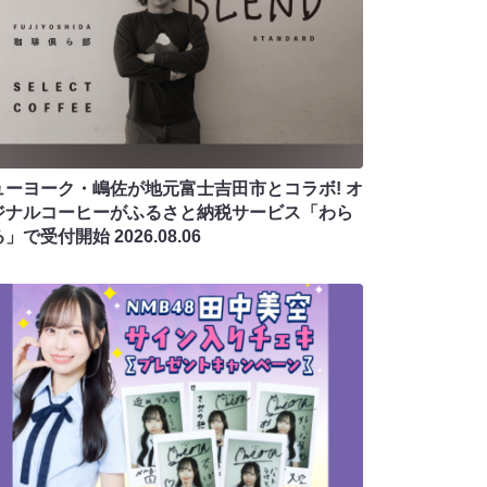
ューヨーク・嶋佐が地元富士吉田市とコラボ! オ
ジナルコーヒーがふるさと納税サービス「わら
る」で受付開始
2026.08.06