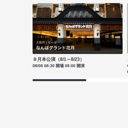
８月本公演（8/1～8/23）
08/08 08:30 開場 09:00 開演