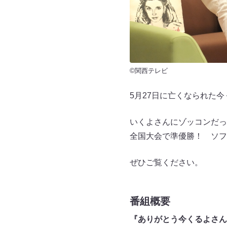
©関西テレビ
5月27日に亡くなられた今
いくよさんにゾッコンだっ
全国大会で準優勝！ ソフ
ぜひご覧ください。
番組概要
『ありがとう今くるよさん