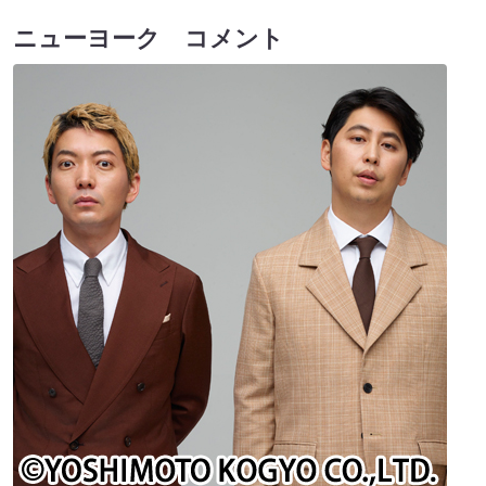
ニューヨーク コメント