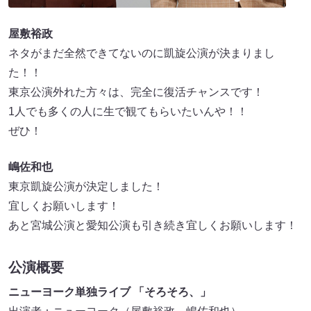
屋敷裕政
ネタがまだ全然できてないのに凱旋公演が決まりまし
た！！
東京公演外れた方々は、完全に復活チャンスです！
1人でも多くの人に生で観てもらいたいんや！！
ぜひ！
嶋佐和也
東京凱旋公演が決定しました！
宜しくお願いします！
あと宮城公演と愛知公演も引き続き宜しくお願いします！
公演概要
ニューヨーク単独ライブ 「そろそろ、」