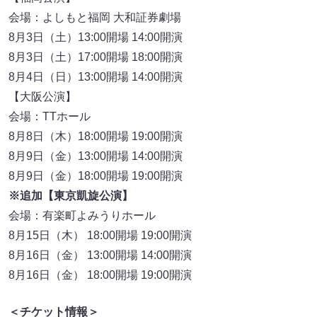
会場：よしもと福岡 大和証券劇場
8月3日（土）13:00開場 14:00開演
8月3日（土）17:00開場 18:00開演
8月4日（日）13:00開場 14:00開演
【大阪公演】
会場：TTホール
8月8日（木）18:00開場 19:00開演
8月9日（金）13:00開場 14:00開演
8月9日（金）18:00開場 19:00開演
※追加【東京凱旋公演】
会場：有楽町よみうりホール
8月15日（木） 18:00開場 19:00開演
8月16日（金） 13:00開場 14:00開演
8月16日（金） 18:00開場 19:00開演
＜チケット情報＞