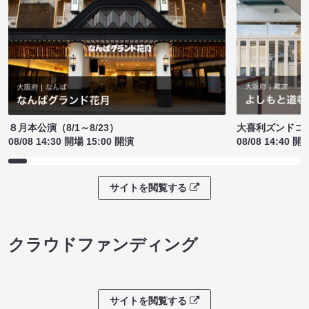
８月本公演（8/1～8/23）
大喜利ズンドコ
08/08 14:30 開場 15:00 開演
08/08 14:40 開
サイトを閲覧する
クラウドファンディング
サイトを閲覧する