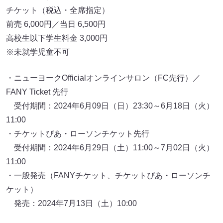
チケット（税込・全席指定）
前売 6,000円／当日 6,500円
高校生以下学生料金 3,000円
※未就学児童不可
・ニューヨークOfficialオンラインサロン（FC先行）／
FANY Ticket 先行
受付期間：2024年6月09日（日）23:30～6月18日（火）
11:00
・チケットぴあ・ローソンチケット先行
受付期間：2024年6月29日（土）11:00～7月02日（火）
11:00
・一般発売（FANYチケット、チケットぴあ・ローソンチ
ケット）
発売：2024年7月13日（土）10:00