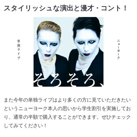
スタイリッシュな演出と漫才・コント！
また今年の単独ライブはより多くの方に見ていただきたい
というニューヨーク本人の思いから学生割引を実施してお
り、通常の半額で購入することができます。ぜひチェック
してみてください！