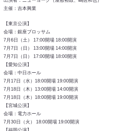
出演者：ニューヨーク（屋敷裕政、嶋佐和也）
主催：吉本興業
【東京公演】
会場：銀座ブロッサム
7月6日（土） 17:00開場 18:00開演
7月7日（日） 13:00開場 14:00開演
7月7日（日） 17:00開場 18:00開演
【愛知公演】
会場：中日ホール
7月17日（水）18:00開場 19:00開演
7月18日（木）13:00開場 14:00開演
7月18日（木）18:00開場 19:00開演
【宮城公演】
会場：電力ホール
7月30日（火） 18:00開場 19:00開演
【福岡公演】