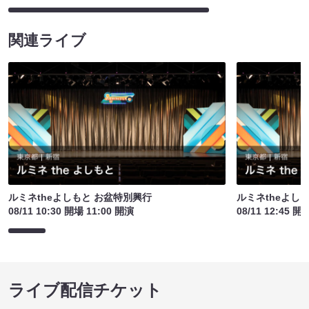
関連ライブ
ルミネtheよしもと お盆特別興行
ルミネtheよし
08/11 10:30 開場 11:00 開演
08/11 12:45 開
ライブ配信チケット