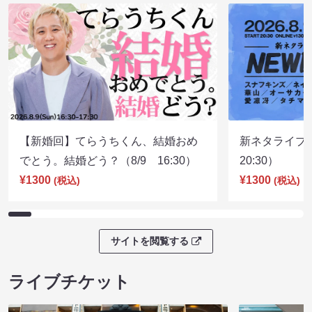
【新婚回】てらうちくん、結婚おめ
新ネタライブN
でとう。結婚どう？（8/9 16:30）
20:30）
¥1300
¥1300
(税込)
(税込)
サイトを閲覧する
ライブチケット