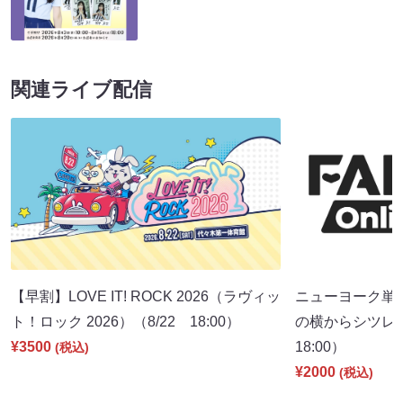
関連ライブ配信
【早割】LOVE IT! ROCK 2026（ラヴィッ
ニューヨーク単
ト！ロック 2026）（8/22 18:00）
の横からシツレ～
¥3500
18:00）
(税込)
¥2000
(税込)