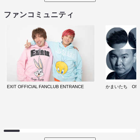
ファンコミュニティ
EXIT OFFICIAL FANCLUB ENTRANCE
かまいたち OMA