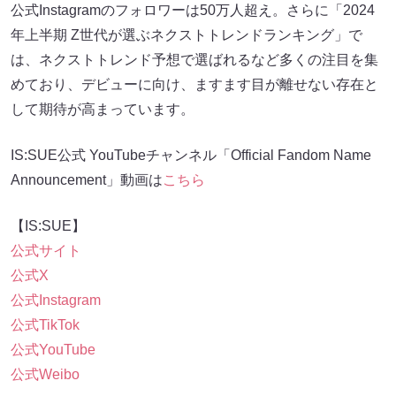
公式Instagramのフォロワーは50万人超え。さらに「2024
年上半期 Z世代が選ぶネクストトレンドランキング」で
は、ネクストトレンド予想で選ばれるなど多くの注目を集
めており、デビューに向け、ますます目が離せない存在と
して期待が高まっています。
IS:SUE公式 YouTubeチャンネル「Official Fandom Name
Announcement」動画は
こちら
【IS:SUE】
公式サイト
公式X
公式Instagram
公式TikTok
公式YouTube
公式Weibo