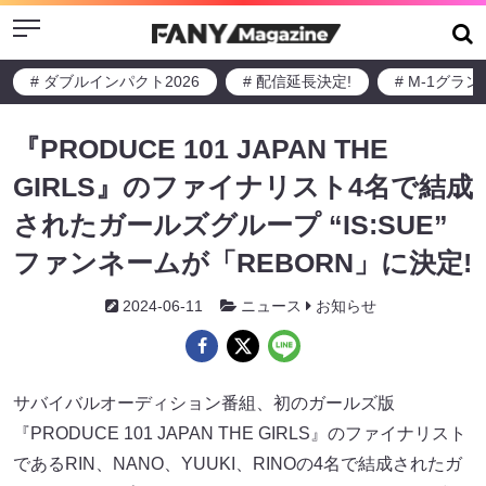
Menu
# ダブルインパクト2026
# 配信延長決定!
# M-1グラ
『PRODUCE 101 JAPAN THE
GIRLS』のファイナリスト4名で結成
されたガールズグループ “IS:SUE”
ファンネームが「REBORN」に決定!
2024-06-11
ニュース
お知らせ
サバイバルオーディション番組、初のガールズ版
『PRODUCE 101 JAPAN THE GIRLS』のファイナリスト
であるRIN、NANO、YUUKI、RINOの4名で結成されたガ