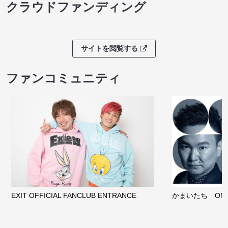
クラウドファンディング
サイトを閲覧する
ファンコミュニティ
EXIT OFFICIAL FANCLUB ENTRANCE
かまいたち OMA