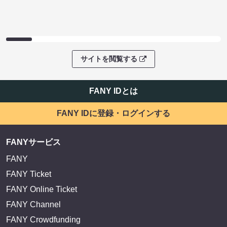
サイトを閲覧する
FANY IDとは
FANY IDに登録・ログインする
FANYサービス
FANY
FANY Ticket
FANY Online Ticket
FANY Channel
FANY Crowdfunding