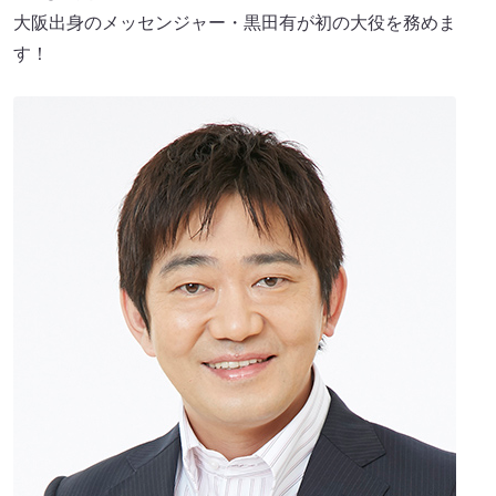
大阪出身のメッセンジャー・黒田有が初の大役を務めま
す！