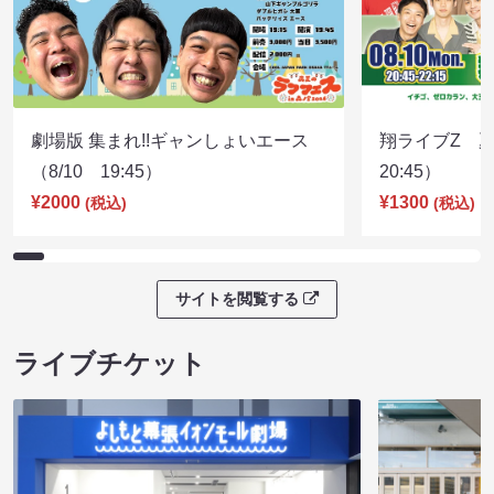
劇場版 集まれ!!ギャンしょいエース
翔ライブZ 夏
（8/10 19:45）
20:45）
¥2000
¥1300
(税込)
(税込)
サイトを閲覧する
ライブチケット