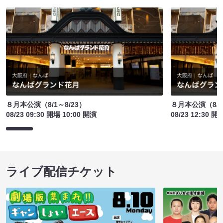
８月本公演（8/1～8/23）
８月本公演（8/1
08/23 09:30 開場 10:00 開演
08/23 12:30 開
ライブ配信チケット