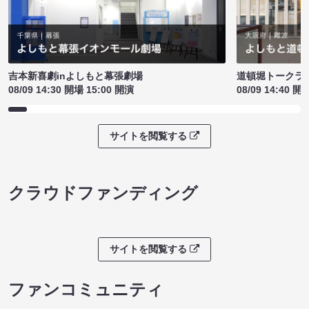
吉本新喜劇inよしもと幕張劇場
道頓堀トークライブ
08/09 14:30 開場 15:00 開演
08/09 14:40 開
サイトを閲覧する
クラウドファンディング
サイトを閲覧する
ファンコミュニティ