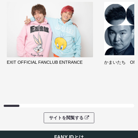
EXIT OFFICIAL FANCLUB ENTRANCE
かまいたち OMA
サイトを閲覧する
FANY IDとは