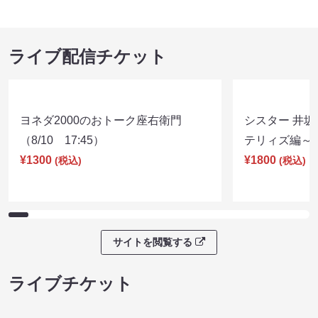
ライブ配信チケット
ヨネダ2000のおトーク座右衛門
シスター 井坂
（8/10 17:45）
テリィズ編～（8
¥1300
¥1800
(税込)
(税込)
サイトを閲覧する
ライブチケット