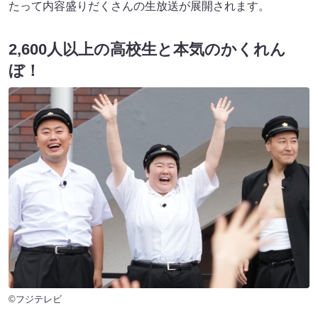
たって内容盛りだくさんの生放送が展開されます。
2,600人以上の高校生と本気のかくれん
ぼ！
©フジテレビ