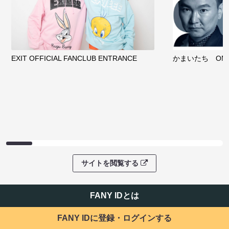
EXIT OFFICIAL FANCLUB ENTRANCE
かまいたち OMA
サイトを閲覧する
FANY IDとは
FANY IDに登録・ログインする