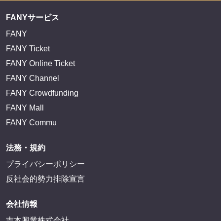
FANYサービス
FANY
FANY Ticket
FANY Online Ticket
FANY Channel
FANY Crowdfunding
FANY Mall
FANY Commu
法務・規約
プライバシーポリシー
反社会的勢力排除宣言
会社情報
吉本興業株式会社