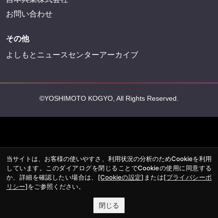
お問い合わせ
その他
よしもとニュースセンターアーカイブ
©YOSHIMOTO KOGYO, All Rights Reserved.
当サイトは、お客様の使いやすさ、利用状況の分析のためCookieを利用
しています。このダイアログを閉じることでCookieの使用に同意する
か、詳細を確認したい場合は、
[Cookieの設定]
または
[プライバシーポ
リシー]
をご参照ください。
閉じる