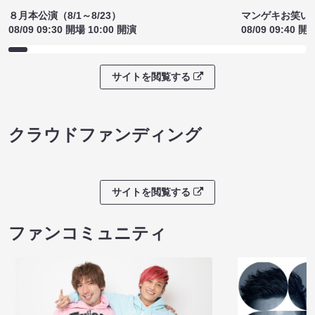
８月本公演（8/1～8/23）
マンゲキお笑い
08/09 09:30 開場 10:00 開演
08/09 09:40 開
サイトを閲覧する
クラウドファンディング
サイトを閲覧する
ファンコミュニティ