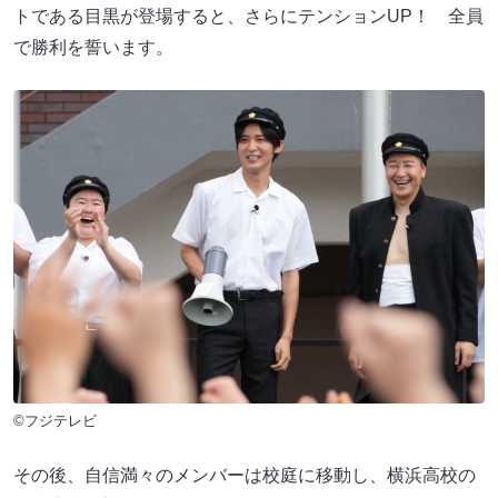
トである目黒が登場すると、さらにテンションUP！ 全員
で勝利を誓います。
©フジテレビ
その後、自信満々のメンバーは校庭に移動し、横浜高校の