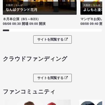
８月本公演（8/1～8/23）
マンゲキお笑い
08/08 08:30 開場 09:00 開演
08/08 09:40 開
サイトを閲覧する
クラウドファンディング
サイトを閲覧する
ファンコミュニティ