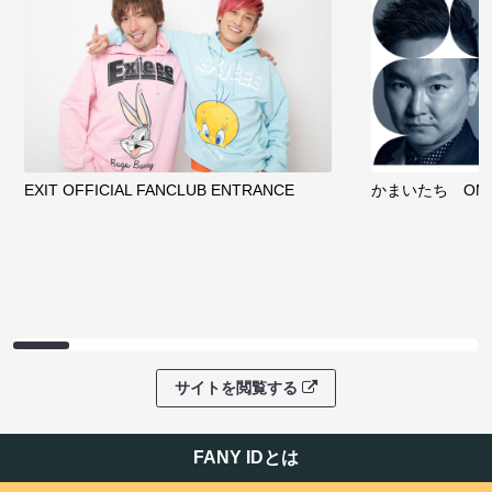
EXIT OFFICIAL FANCLUB ENTRANCE
かまいたち OMA
サイトを閲覧する
FANY IDとは