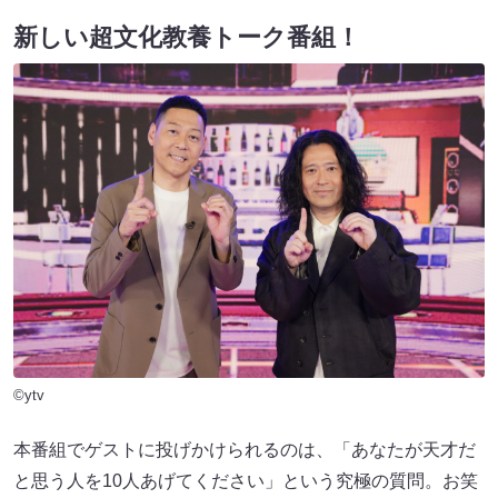
新しい超文化教養トーク番組！
©ytv
本番組でゲストに投げかけられるのは、「あなたが天才だ
と思う人を10人あげてください」という究極の質問。お笑