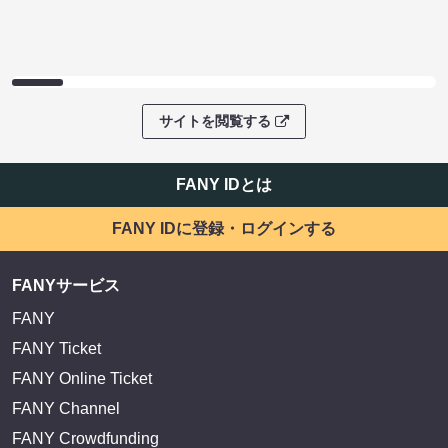
サイトを閲覧する
FANY IDとは
FANY IDに登録・ログインする
FANYサービス
FANY
FANY Ticket
FANY Online Ticket
FANY Channel
FANY Crowdfunding