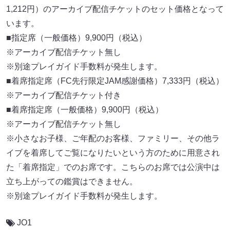
1,212円）のアーカイブ配信チケットのセット価格となって
います。
■指定席（一般価格）9,900円（税込）
※アーカイブ配信チケット無し
※別途プレイガイド手数料が発生します。
■着席指定席（FC先行限定JAM感謝価格）7,333円（税込）
※アーカイブ配信チケット付き
■着席指定席（一般価格）9,900円（税込）
※アーカイブ配信チケット無し
※小さなお子様、ご年配のお客様、ファミリー、その他ラ
イブを着席してご覧になりたいという方のために用意され
た「着席指定」でのお席です。こちらのお席では公演中は
立ち上がっての鑑賞はできません。
※別途プレイガイド手数料が発生します。
JO1