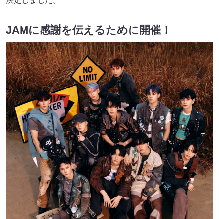
決定しました。
JAMに感謝を伝えるために開催！