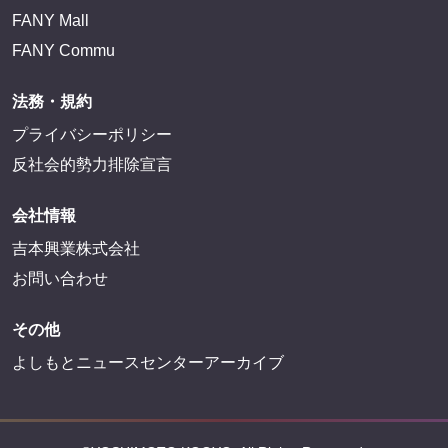
FANY Mall
FANY Commu
法務・規約
プライバシーポリシー
反社会的勢力排除宣言
会社情報
吉本興業株式会社
お問い合わせ
その他
よしもとニュースセンターアーカイブ