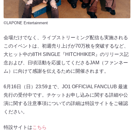
©LAPONE Entertainment
会場だけでなく、ライブストリーミング配信も実施される
このイベントは、初週売り上げが70万枚を突破するなど、
大ヒット中の8TH SINGLE『HITCHHIKER』のリリース記
念および、日頃活動を応援してくださるJAM（ファンネー
ム）に向けて感謝を伝えるために開催されます。
6月16日（日）23:59まで、JO1 OFFICIAL FANCLUB 最速
先行の受付中です。チケットお申し込みに関する詳細や公
演に関する注意事項についての詳細は特設サイトをご確認
ください。
特設サイトは
こちら