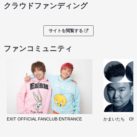
クラウドファンディング
サイトを閲覧する
ファンコミュニティ
EXIT OFFICIAL FANCLUB ENTRANCE
かまいたち OMA