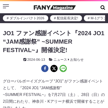
Menu
# ダブルインパクト2026
# 配信延長決定!
# M-1グラ
JO1 ファン感謝イベント『2024 JO1
“JAM感謝祭” ~SUMMER
FESTIVAL~』開催決定!
2024-06-13
ニュース
お知らせ
グローバルボーイズグループ “JO1” がファン感謝イベント
として、『2024 JO1 “JAM感謝祭”
~SUMMER FESTIVAL~』を7月27日（土）、28日（日）の
2日間にわたり、神奈川・Kアリーナ横浜で開催することが