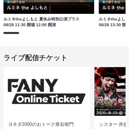
ルミネtheよしもと 夏休み特別公演プラス
ルミネtheよし
08/28 11:30 開場 12:00 開演
08/28 13:30 開
ライブ配信チケット
ヨネダ2000のおトーク座右衛門
シスター 井坂