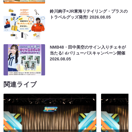
鈴川絢子×JR東海リテイリング・プラスの
トラベルグッズ発売!
2026.08.05
NMB48・田中美空のサイン入りチェキが
当たる! dバリューパスキャンペーン開催
2026.08.05
関連ライブ