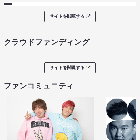
サイトを閲覧する
クラウドファンディング
サイトを閲覧する
ファンコミュニティ