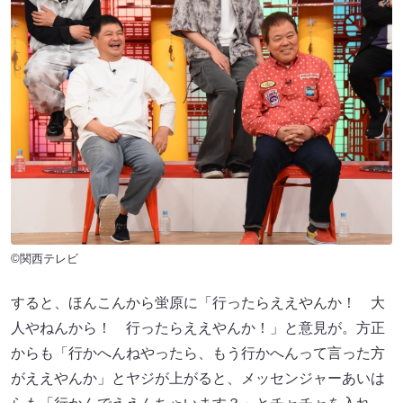
©関西テレビ
すると、ほんこんから蛍原に「行ったらええやんか！ 大
人やねんから！ 行ったらええやんか！」と意見が。方正
からも「行かへんねやったら、もう行かへんって言った方
がええやんか」とヤジが上がると、メッセンジャーあいは