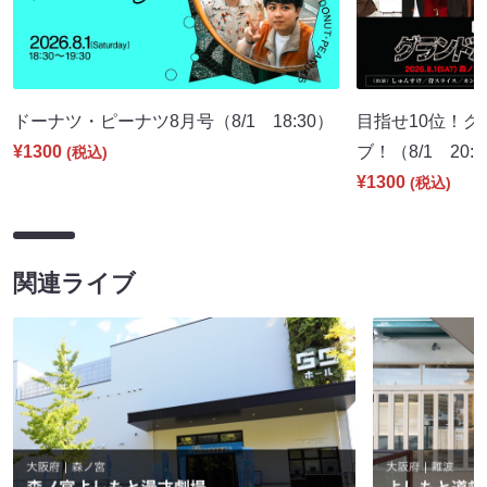
ドーナツ・ピーナツ8月号（8/1 18:30）
目指せ10位！
¥1300
ブ！（8/1 20:
(税込)
¥1300
(税込)
関連ライブ