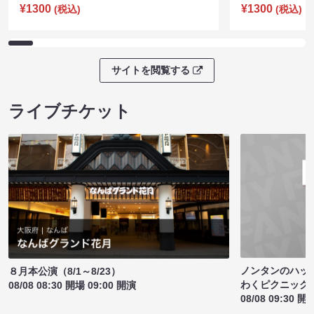
¥1300
¥1300
(税込)
(税込)
サイトを閲覧する
ライブチケット
ノンタンのハッ
８月本公演（8/1～8/23）
わくピクニック
08/08 08:30 開場 09:00 開演
08/08 09:30 開