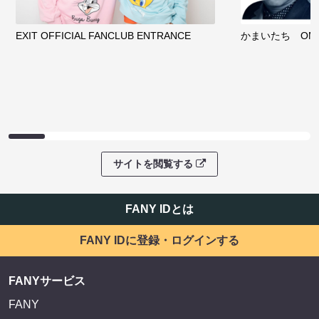
EXIT OFFICIAL FANCLUB ENTRANCE
かまいたち OMA
サイトを閲覧する
FANY IDとは
FANY IDに登録・ログインする
FANYサービス
FANY