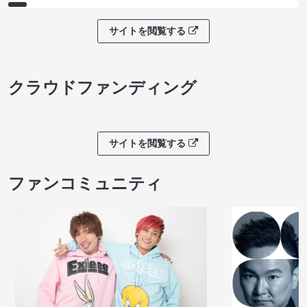
サイトを閲覧する
クラウドファンディング
サイトを閲覧する
ファンコミュニティ