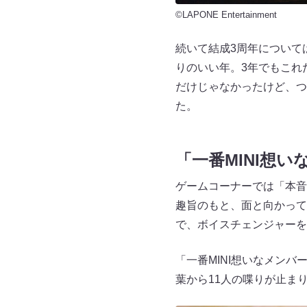
©LAPONE Entertainment
続いて結成3周年について
りのいい年。3年でもこれ
だけじゃなかったけど、つ
た。
「一番MINI想
ゲームコーナーでは「本音
趣旨のもと、面と向かって
で、ボイスチェンジャーを
「一番MINI想いなメン
葉から11人の喋りが止ま