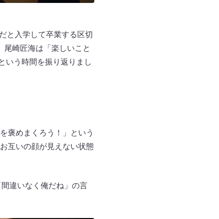
校だと入学して卒業する区切
、尾崎匠海は「楽しいこと
”という時間を振り返りまし
を褒めまくろう！」という
お互いの顔が見えない状態
「間違いなく俺だね」の言