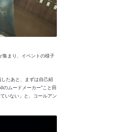
）が集まり、イベントの様子
儀したあと、まずは自己紹
Iのムードメーカー”こと田
けていない」と、コールアン