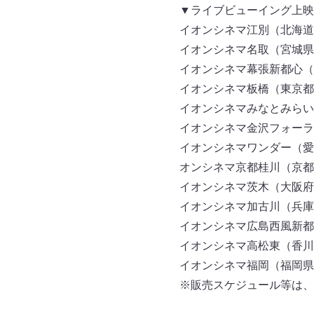
▼ライブビューイング上映
イオンシネマ江別（北海道
イオンシネマ名取（宮城県
イオンシネマ幕張新都心（
イオンシネマ板橋（東京都
イオンシネマみなとみらい
イオンシネマ金沢フォーラ
イオンシネマワンダー（愛
オンシネマ京都桂川（京都
イオンシネマ茨木（大阪府
イオンシネマ加古川（兵庫
イオンシネマ広島西風新都
イオンシネマ高松東（香川
イオンシネマ福岡（福岡県
※販売スケジュール等は、