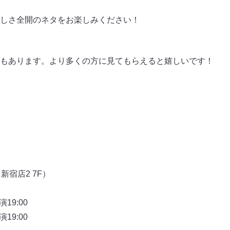
しさ全開のネタをお楽しみください！
もあります。より多くの方に見てもらえると嬉しいです！
ネ新宿店2 7F）
19:00
19:00