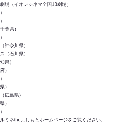
劇場（イオンシネマ全国13劇場）
）
）
千葉県）
）
（神奈川県）
ス（石川県）
知県）
府）
）
県）
（広島県）
県）
）
ルミネtheよしもとホームページをご覧ください。