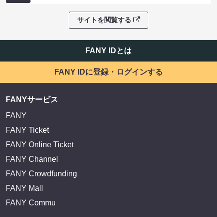
サイトを閲覧する
FANY IDとは
FANY IDに登録・ログインする
FANYサービス
FANY
FANY Ticket
FANY Online Ticket
FANY Channel
FANY Crowdfunding
FANY Mall
FANY Commu