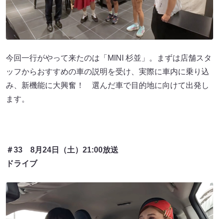
今回一行がやって来たのは「MINI 杉並」。まずは店舗スタ
ッフからおすすめの車の説明を受け、実際に車内に乗り込
み、新機能に大興奮！ 選んだ車で目的地に向けて出発し
ます。
＃33 8月24日（土）21:00放送
ドライブ