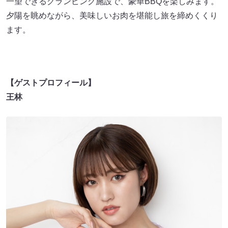
一望できるグランピング施設で、豪華BBQを楽しみます。
夕陽を眺めながら、美味しいお肉を堪能し旅を締めくくり
ます。
【ゲストプロフィール】
王林