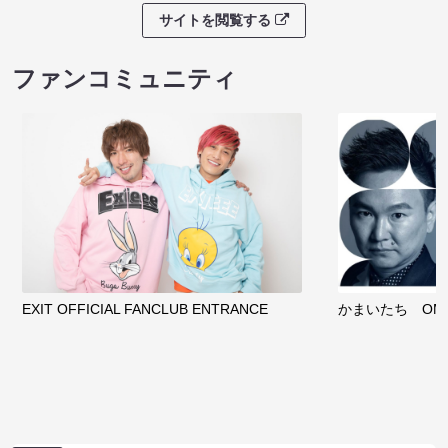
サイトを閲覧する
ファンコミュニティ
EXIT OFFICIAL FANCLUB ENTRANCE
かまいたち OMA