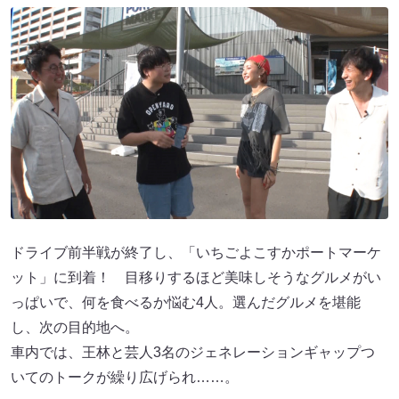
ドライブ前半戦が終了し、「いちごよこすかポートマーケ
ット」に到着！ 目移りするほど美味しそうなグルメがい
っぱいで、何を食べるか悩む4人。選んだグルメを堪能
し、次の目的地へ。
車内では、王林と芸人3名のジェネレーションギャップつ
いてのトークが繰り広げられ……。