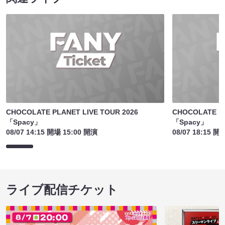
CHOCOLATE PLANET LIVE TOUR 2026
CHOCOLATE PL
「Spacy」
「Spacy」
08/07 14:15 開場 15:00 開演
08/07 18:15 開
ライブ配信チケット