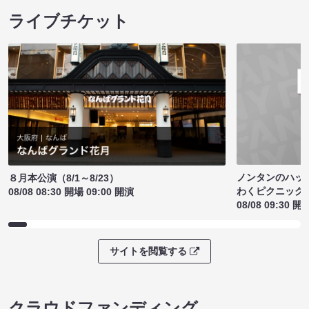
ライブチケット
ノンタンのハッ
８月本公演（8/1～8/23）
わくピクニック
08/08 08:30 開場 09:00 開演
08/08 09:30 開
サイトを閲覧する
クラウドファンディング