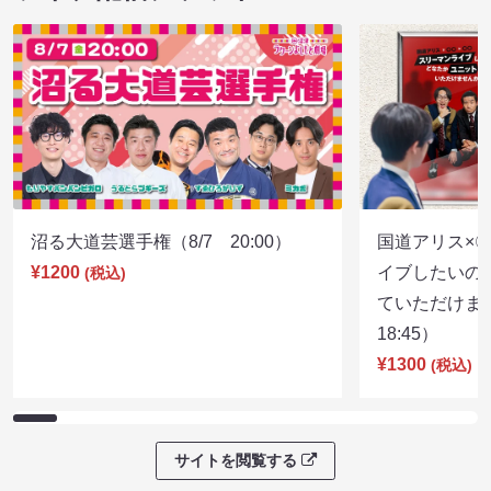
沼る大道芸選手権（8/7 20:00）
国道アリス×
¥1200
イブしたいの
(税込)
ていただけま
18:45）
¥1300
(税込)
サイトを閲覧する