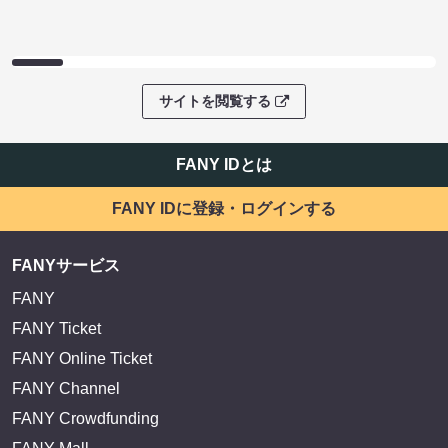
サイトを閲覧する
FANY IDとは
FANY IDに登録・ログインする
FANYサービス
FANY
FANY Ticket
FANY Online Ticket
FANY Channel
FANY Crowdfunding