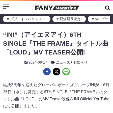
Menu
# ダブルインパクト2026
# 配信延長決定!
# M-1グラ
“INI”（アイエヌアイ）6TH
SINGLE『THE FRAME』タイトル曲
「LOUD」MV TEASER公開!
2024-06-17
ニュース
お知らせ
結成3周年を迎えたグローバルボーイズグループINIが、6月
26日（水）に発売する6TH SINGLE『THE FRAME』のタ
イトル曲「LOUD」のMV Teaser映像をINI Official YouTube
にて公開しました。