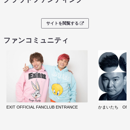
サイトを閲覧する
ファンコミュニティ
EXIT OFFICIAL FANCLUB ENTRANCE
かまいたち OMA