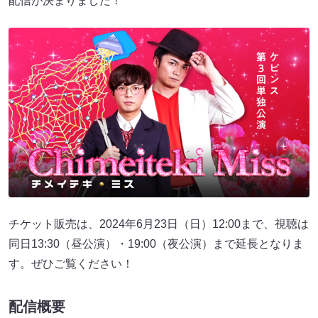
配信が決まりました！
チケット販売は、2024年6月23日（日）12:00まで、視聴は
同日13:30（昼公演）・19:00（夜公演）まで延長となりま
す。ぜひご覧ください！
配信概要