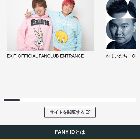
EXIT OFFICIAL FANCLUB ENTRANCE
かまいたち OMA
サイトを閲覧する
FANY IDとは