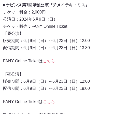
■
ケビンス第3回単独公演『チメイテキ・ミス』
チケット料金：2,000円
公演日：2024年6月9日（日）
チケット販売：FANY Online Ticket
【昼公演】
販売期間：6月9日（日）～6月23日（日）12:00
配信期間：6月9日（日）～6月23日（日）13:30
FANY Online Ticketは
こちら
【夜公演】
販売期間：6月9日（日）～6月23日（日）12:00
配信期間：6月9日（日）～6月23日（日）19:00
FANY Online Ticketは
こちら