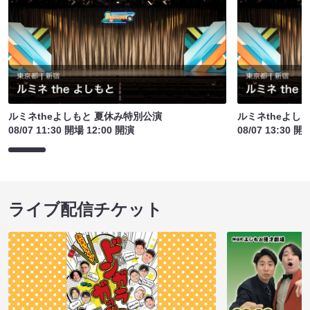
ルミネtheよしもと 夏休み特別公演
ルミネtheよし
08/07 11:30 開場 12:00 開演
08/07 13:30 開
ライブ配信チケット