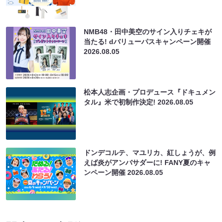
NMB48・田中美空のサイン入りチェキが
当たる! dバリューパスキャンペーン開催
2026.08.05
松本人志企画・プロデュース『ドキュメン
タル』米で初制作決定!
2026.08.05
ドンデコルテ、マユリカ、紅しょうが、例
えば炎がアンバサダーに! FANY夏のキャ
ンペーン開催
2026.08.05