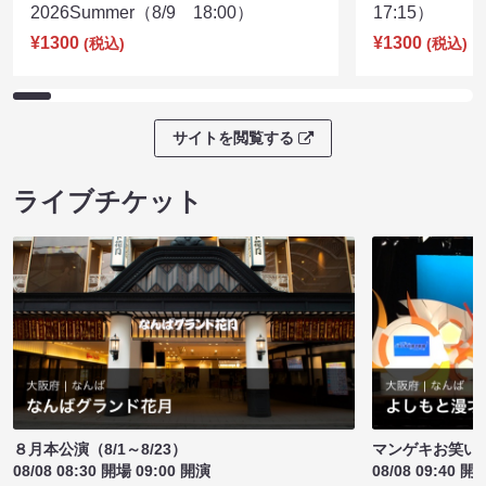
2026Summer（8/9 18:00）
17:15）
¥1300
¥1300
(税込)
(税込)
サイトを閲覧する
ライブチケット
８月本公演（8/1～8/23）
マンゲキお笑い
08/08 08:30 開場 09:00 開演
08/08 09:40 開