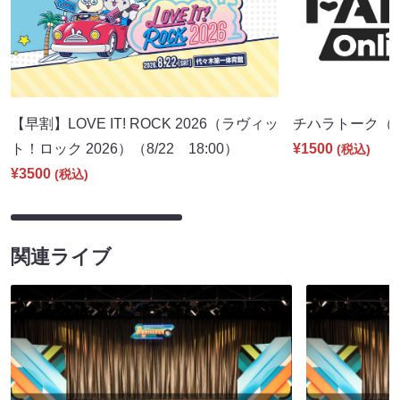
【早割】LOVE IT! ROCK 2026（ラヴィッ
チハラトーク（8/2
ト！ロック 2026）（8/22 18:00）
¥1500
(税込)
¥3500
(税込)
関連ライブ