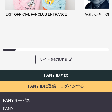
EXIT OFFICIAL FANCLUB ENTRANCE
かまいたち OMA
サイトを閲覧する
FANY IDとは
FANY IDに登録・ログインする
FANYサービス
FANY