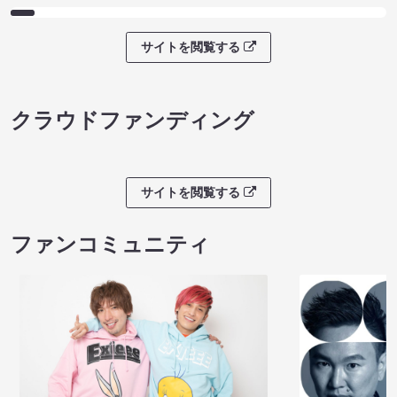
サイトを閲覧する
クラウドファンディング
サイトを閲覧する
ファンコミュニティ