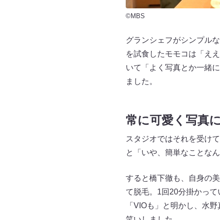
©MBS
グランシェフがシンプルな
を試食したモモコは「ええ
いて「よく写真とか一緒に
ました。
常に可愛く写真
スタジオではそれを受けて
と「いや、簡単なことなん
すると橋下徹も、自身の美
て脱毛。1回20分掛かっ
「VIOも」と明かし、水
笑いしました。