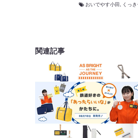
おいでやす小田
,
くっき
関連記事