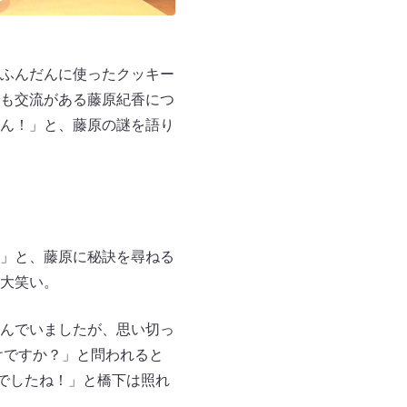
ふんだんに使ったクッキー
も交流がある藤原紀香につ
ん！」と、藤原の謎を語り
」と、藤原に秘訣を尋ねる
大笑い。
んでいましたが、思い切っ
けですか？」と問われると
でしたね！」と橋下は照れ