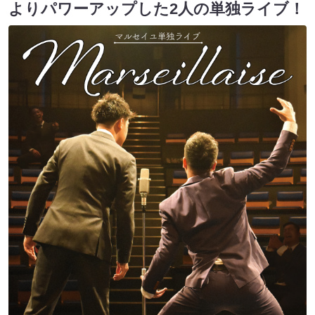
よりパワーアップした2人の単独ライブ！